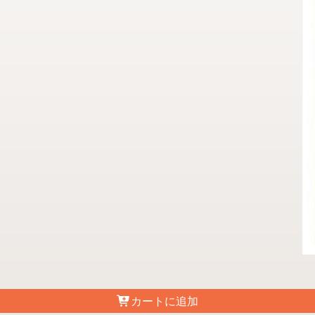
カートに追加