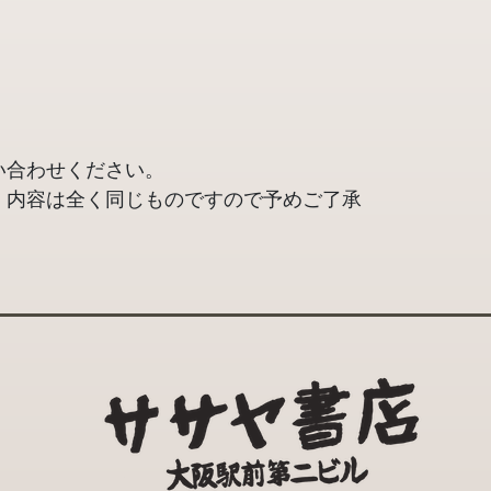
い合わせください。
、内容は全く同じものですので予めご了承