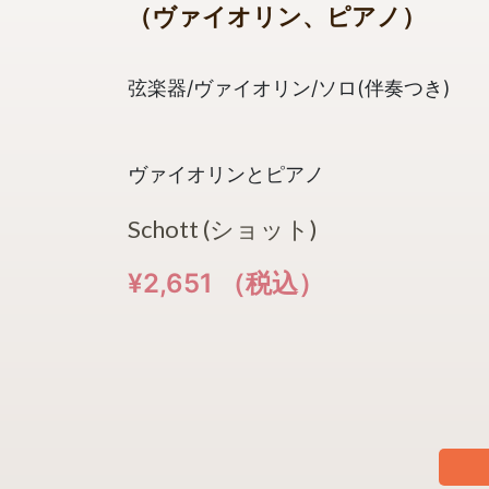
（ヴァイオリン、ピアノ）
弦楽器/ヴァイオリン/ソロ(伴奏つき)
ヴァイオリンとピアノ
Schott (ショット)
¥2,651 （税込）