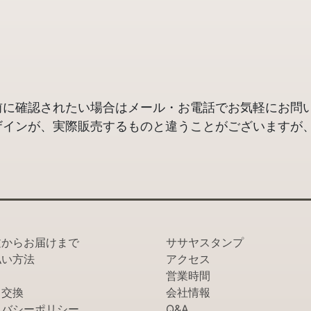
前に確認されたい場合はメール・お電話でお気軽にお問
ザインが、実際販売するものと違うことがございますが
文からお届けまで
ササヤスタンプ
払い方法
アクセス
営業時間
・交換
会社情報
イバシーポリシー
Q&A