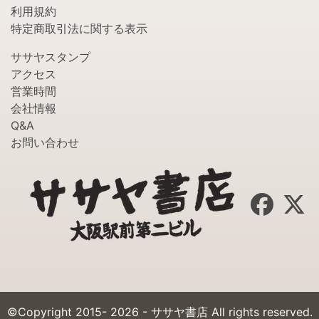
利用規約
特定商取引法に関する表示
ササヤスタンプ
アクセス
営業時間
会社情報
Q&A
お問い合わせ
©Copyright 2015- 2026 - ササヤ書店 All rights reserved.