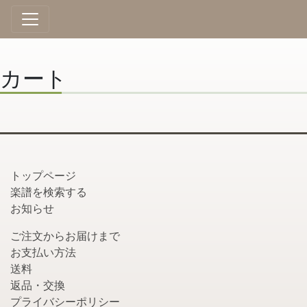
カート
トップページ
楽譜を検索する
お知らせ
ご注文からお届けまで
お支払い方法
送料
返品・交換
プライバシーポリシー