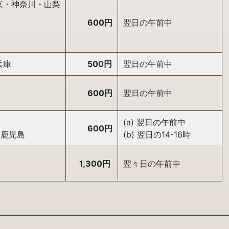
京・神奈川・山梨
600円
翌日の午前中
兵庫
500円
翌日の午前中
600円
翌日の午前中
(a) 翌日の午前中
600円
・鹿児島
(b) 翌日の14-16時
1,300円
翌々日の午前中