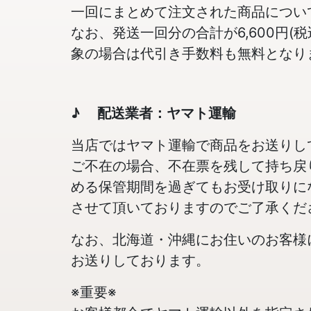
一回にまとめて注文された商品につい
なお、発送一回分の合計が6,600円
象の場合は代引き手数料も無料となり
♪ 配送業者：ヤマト運輸
当店ではヤマト運輸で商品をお送りし
ご不在の場合、不在票を残して持ち戻
める保管期間を過ぎてもお受け取りに
させて頂いておりますのでご了承くだ
なお、北海道・沖縄にお住いのお客様
お送りしております。
※重要※