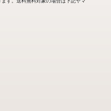
きます。送料無料対象の場合は下記ヤマ