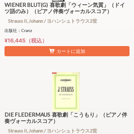
WIENER BLUT(G) 喜歌劇「ウィーン気質」（ドイ
ツ語のみ）（ピアノ伴奏ヴォーカルスコア）
Strauss II, Johann / ヨハンシュトラウス2世
出版社：Cranz
¥16,445（税込）
カートに追加
DIE FLEDERMAUS 喜歌劇「こうもり」（ピアノ伴
奏ヴォーカルスコア）
Strauss II, Johann / ヨハンシュトラウス2世