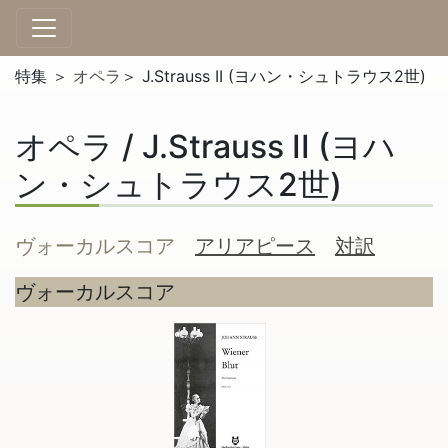
特集 ＞
オペラ
＞ J.Strauss II (ヨハン・シュトラウス2世)
オペラ / J.Strauss II (ヨハ
ン・シュトラウス2世)
ヴォーカルスコア
アリアピース
対訳
ヴォーカルスコア