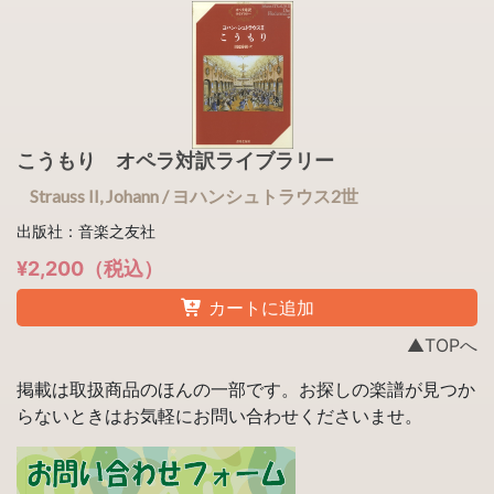
こうもり オペラ対訳ライブラリー
Strauss II, Johann / ヨハンシュトラウス2世
出版社：音楽之友社
¥2,200（税込）
カートに追加
▲TOPへ
掲載は取扱商品のほんの一部です。お探しの楽譜が見つか
らないときはお気軽にお問い合わせくださいませ。