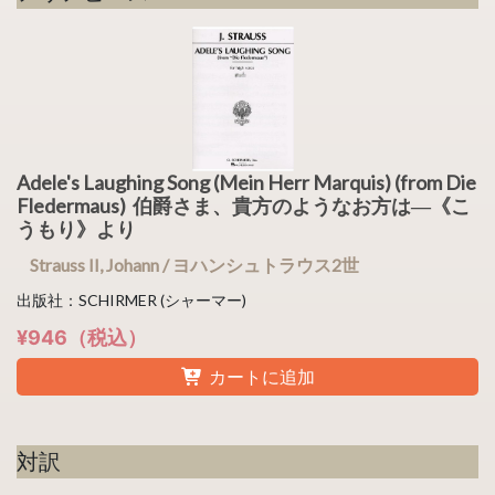
Adele's Laughing Song (Mein Herr Marquis) (from Die
Fledermaus) 伯爵さま、貴方のようなお方は―《こ
うもり》より
Strauss II, Johann / ヨハンシュトラウス2世
出版社：SCHIRMER (シャーマー)
¥946（税込）
カートに追加
対訳