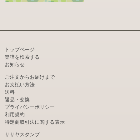
トップページ
楽譜を検索する
お知らせ
ご注文からお届けまで
お支払い方法
送料
返品・交換
プライバシーポリシー
利用規約
特定商取引法に関する表示
ササヤスタンプ