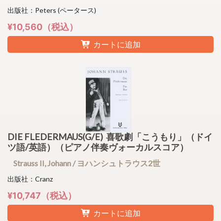
出版社：Peters (ペータース)
¥10,560（税込）
カートに追加
DIE FLEDERMAUS(G/E) 喜歌劇「こうもり」（ドイ
ツ語/英語）（ピアノ伴奏ヴォーカルスコア）
Strauss II, Johann / ヨハンシュトラウス2世
出版社：Cranz
¥10,747（税込）
カートに追加