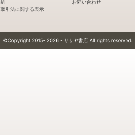
規約
お問い合わせ
商取引法に関する表示
©Copyright 2015- 2026 - ササヤ書店 All rights reserved.