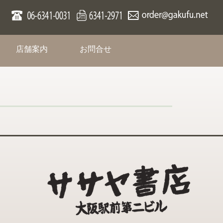
rent)
(current)
(current)
店舗案内
お問合せ