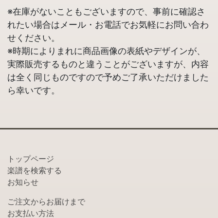
※在庫がないこともございますので、事前に確認さ
れたい場合はメール・お電話でお気軽にお問い合わ
せください。
※時期によりまれに商品画像の表紙やデザインが、
実際販売するものと違うことがございますが、内容
は全く同じものですので予めご了承いただけました
ら幸いです。
トップページ
楽譜を検索する
お知らせ
ご注文からお届けまで
お支払い方法