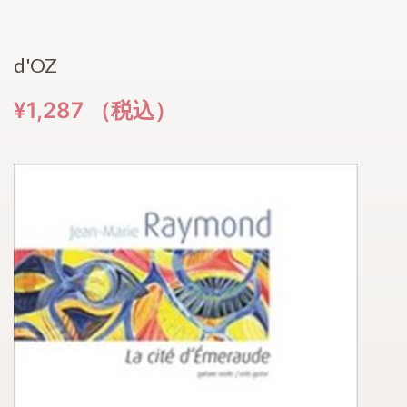
d'OZ
¥1,287 （税込）