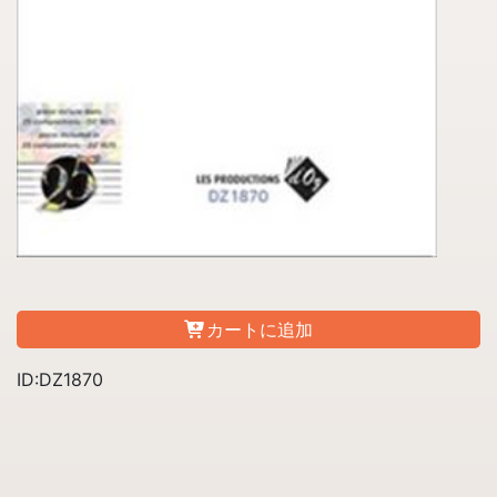
カートに追加
ID:DZ1870