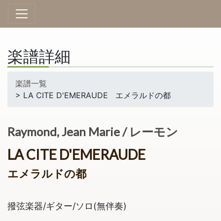
楽譜詳細
楽譜一覧
> LA CITE D'EMERAUDE エメラルドの都
Raymond, Jean Marie / レーモン
LA CITE D'EMERAUDE
エメラルドの都
撥弦楽器/ギター/ソロ(無伴奏)