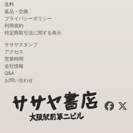
送料
返品・交換
プライバシーポリシー
利用規約
特定商取引法に関する表示
ササヤスタンプ
アクセス
営業時間
会社情報
Q&A
お問い合わせ