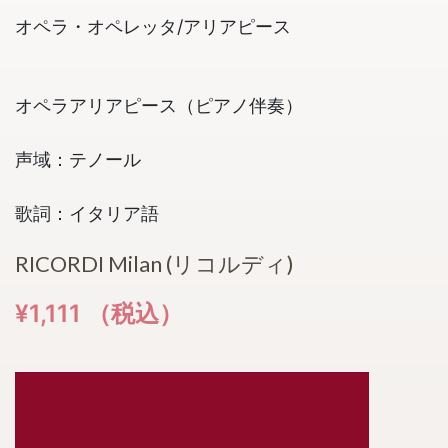
オペラ・オペレッタ/アリアピース
オペラアリアピース（ピアノ伴奏）
声域：テノール
歌詞：イタリア語
RICORDI Milan (リコルディ)
¥1,111 （税込）