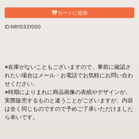
カートに追加
ID:NR10331000
※在庫がないこともございますので、事前に確認さ
れたい場合はメール・お電話でお気軽にお問い合わ
せください。
※時期によりまれに商品画像の表紙やデザインが、
実際販売するものと違うことがございますが、内容
は全く同じものですので予めご了承いただけました
ら幸いです。