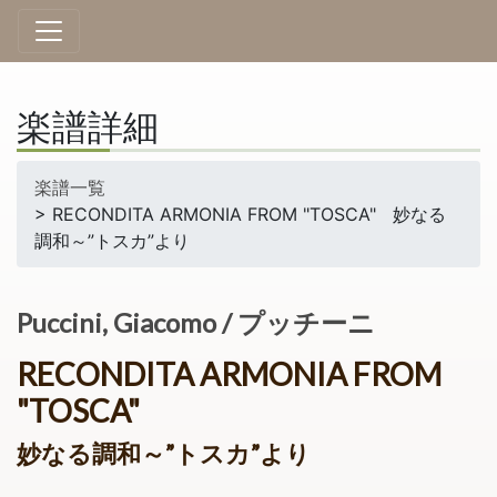
楽譜詳細
楽譜一覧
> RECONDITA ARMONIA FROM "TOSCA" 妙なる
調和～”トスカ”より
Puccini, Giacomo / プッチーニ
RECONDITA ARMONIA FROM
"TOSCA"
妙なる調和～”トスカ”より