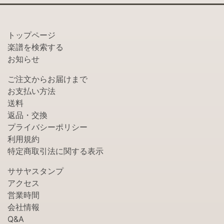
トップページ
楽譜を検索する
お知らせ
ご注文からお届けまで
お支払い方法
送料
返品・交換
プライバシーポリシー
利用規約
特定商取引法に関する表示
ササヤスタンプ
アクセス
営業時間
会社情報
Q&A