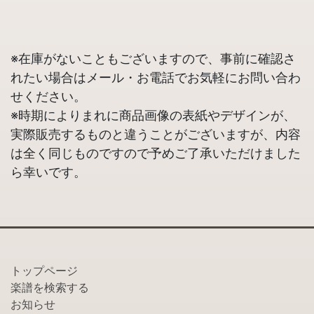
※在庫がないこともございますので、事前に確認さ
れたい場合はメール・お電話でお気軽にお問い合わ
せください。
※時期によりまれに商品画像の表紙やデザインが、
実際販売するものと違うことがございますが、内容
は全く同じものですので予めご了承いただけました
ら幸いです。
トップページ
楽譜を検索する
お知らせ