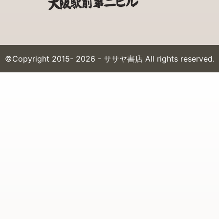
©Copyright 2015- 2026 - ササヤ書店 All rights reserved.