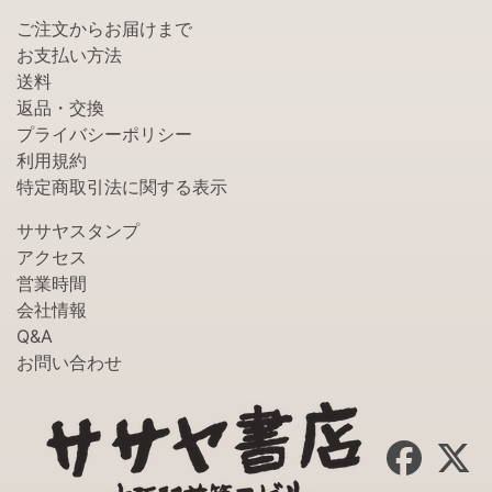
ご注文からお届けまで
お支払い方法
送料
返品・交換
プライバシーポリシー
利用規約
特定商取引法に関する表示
ササヤスタンプ
アクセス
営業時間
会社情報
Q&A
お問い合わせ