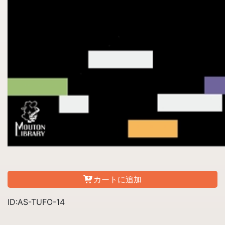
カートに追加
ID:AS-TUFO-14