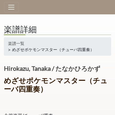
楽譜詳細
楽譜一覧
> めざせポケモンマスター（チューバ四重奏）
Hirokazu, Tanaka / たなかひろかず
めざせポケモンマスター（チュ
ーバ四重奏）