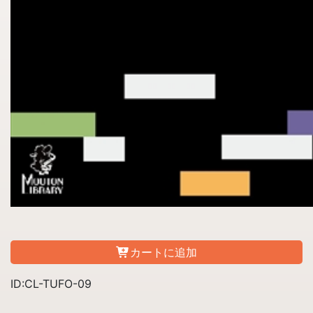
カートに追加
ID:CL-TUFO-09