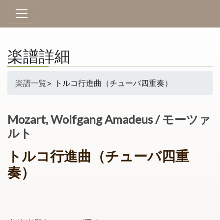
楽譜詳細
楽譜一覧
> トルコ行進曲（チューバ四重奏）
Mozart, Wolfgang Amadeus / モーツァ
ルト
トルコ行進曲（チューバ四重
奏）