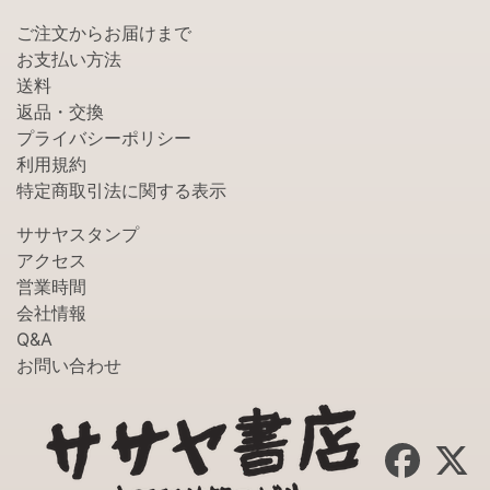
ご注文からお届けまで
お支払い方法
送料
返品・交換
プライバシーポリシー
利用規約
特定商取引法に関する表示
ササヤスタンプ
アクセス
営業時間
会社情報
Q&A
お問い合わせ