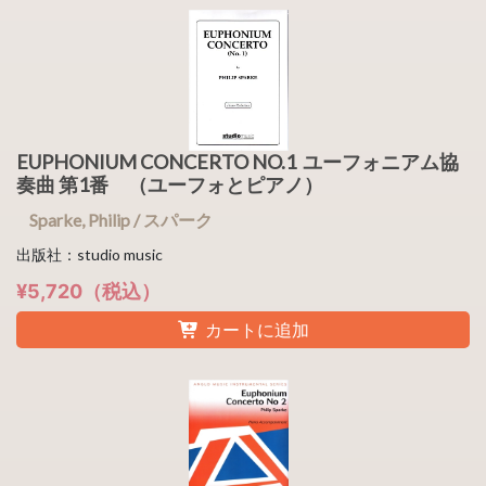
EUPHONIUM CONCERTO NO.1 ユーフォニアム協
奏曲 第1番 （ユーフォとピアノ）
Sparke, Philip / スパーク
出版社：studio music
¥5,720（税込）
カートに追加