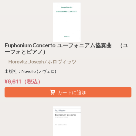
Euphonium Concerto ユーフォニアム協奏曲 （ユ
ーフォとピアノ）
Horovitz, Joseph / ホロヴィッツ
出版社：Novello (ノヴェロ)
¥6,611（税込）
カートに追加