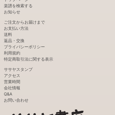
楽譜を検索する
お知らせ
ご注文からお届けまで
お支払い方法
送料
返品・交換
プライバシーポリシー
利用規約
特定商取引法に関する表示
ササヤスタンプ
アクセス
営業時間
会社情報
Q&A
お問い合わせ