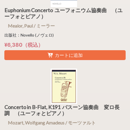
Euphonium Concerto ユーフォニウム協奏曲 （ユ
ーフォとピアノ）
Mealor, Paul / ミーラー
出版社：Novello (ノヴェロ)
¥6,380（税込）
カートに追加
Concerto in B-Flat, K191 バスーン協奏曲 変ロ長
調 （ユーフォとピアノ）
Mozart, Wolfgang Amadeus / モーツァルト