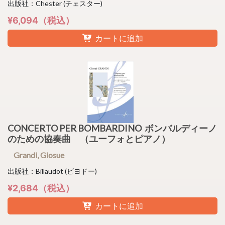
出版社：Chester (チェスター)
¥6,094（税込）
カートに追加
CONCERTO PER BOMBARDINO ボンバルディーノ
のための協奏曲 （ユーフォとピアノ）
Grandi, Giosue
出版社：Billaudot (ビヨドー)
¥2,684（税込）
カートに追加