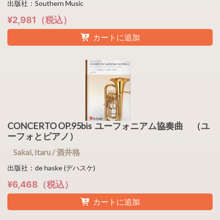
出版社：Southern Music
¥2,981（税込）
カートに追加
CONCERTO OP.95bis ユーフォニアム協奏曲 （ユ
ーフォとピアノ）
Sakai, Itaru / 酒井格
出版社：de haske (デハスケ)
¥6,468（税込）
カートに追加