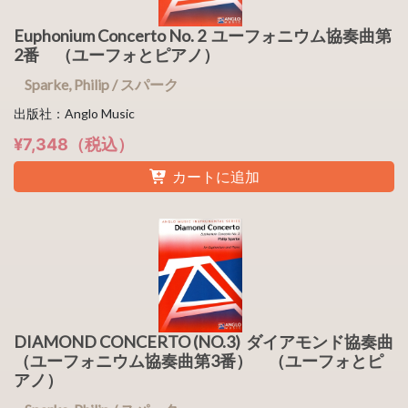
Euphonium Concerto No. 2 ユーフォニウム協奏曲第
2番 （ユーフォとピアノ）
Sparke, Philip / スパーク
出版社：Anglo Music
¥7,348（税込）
カートに追加
DIAMOND CONCERTO (NO.3) ダイアモンド協奏曲
（ユーフォニウム協奏曲第3番） （ユーフォとピ
アノ）