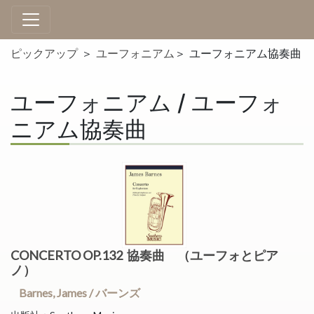
ピックアップ
＞
ユーフォニアム
＞ ユーフォニアム協奏曲
ユーフォニアム / ユーフォ
ニアム協奏曲
CONCERTO OP.132 協奏曲 （ユーフォとピア
ノ）
Barnes, James / バーンズ