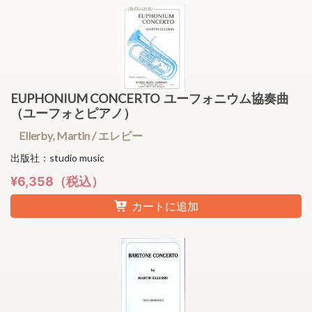
EUPHONIUM CONCERTO ユーフォニウム協奏曲
（ユーフォとピアノ）
Ellerby, Martin / エレビー
出版社：studio music
¥6,358（税込）
カートに追加