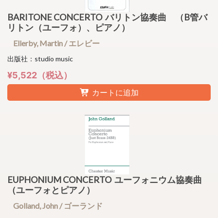
BARITONE CONCERTO バリトン協奏曲 （B管バ
リトン（ユーフォ）、ピアノ）
Ellerby, Martin / エレビー
出版社：studio music
¥5,522（税込）
カートに追加
EUPHONIUM CONCERTO ユーフォニウム協奏曲
（ユーフォとピアノ）
Golland, John / ゴーランド