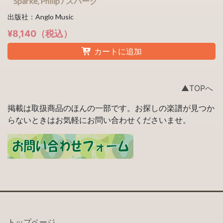
Sparke, Philip / スパーク
出版社：Anglo Music
¥8,140（税込）
カートに追加
▲TOPへ
掲載は取扱商品のほんの一部です。お探しの楽譜が見つか
らないときはお気軽にお問い合わせくださいませ。
トップページ