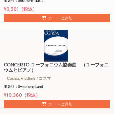
出版社：Southern Music
¥6,501（税込）
カートに追加
CONCERTO ユーフォニウム協奏曲 （ユーフォニ
ウムとピアノ）
Cosma, Vladimir / コスマ
出版社：Symphony Land
¥19,360（税込）
カートに追加