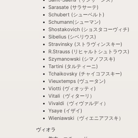
Sarasate (サラサーテ)
Schubert (シューベルト)
Schumann(シューマン)
Shostakovich (ショスタコーヴィチ)
Sibelius (シベリウス)
Stravinsky (ストラヴィンスキー)
R.Strauss (リヒャルトシュトラウス)
Szymanowski (シマノフスキ)
Tartini (タルティーニ)
Tchaikovsky (チャイコフスキー)
Vieuxtemps (ヴュータン)
Viotti (ヴィオッティ)
Vitali（ヴィターリ）
Vivaldi（ヴィヴァルディ）
Ysaye (イザイ)
Wieniawski（ヴィエニアフスキ）
ヴィオラ