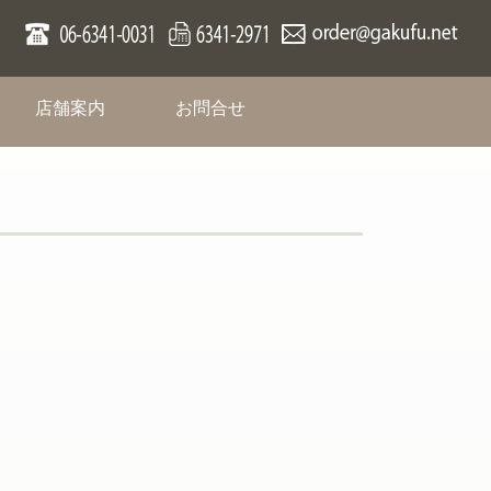
rent)
(current)
(current)
店舗案内
お問合せ