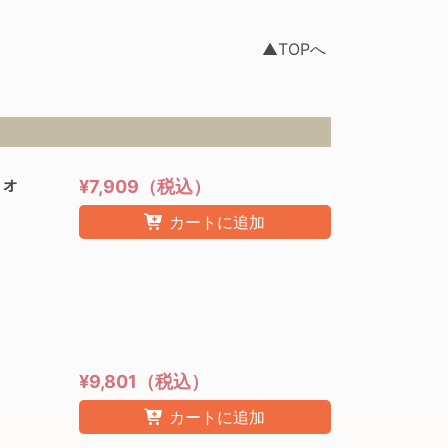
▲TOPへ
フォ
¥7,909（税込）
カートに追加
¥9,801（税込）
カートに追加