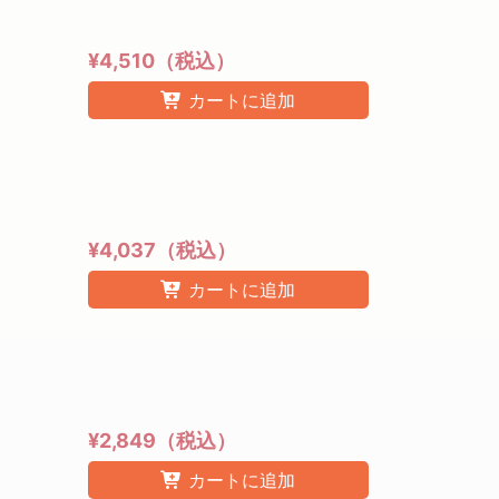
¥4,510（税込）
カートに追加
¥4,037（税込）
カートに追加
¥2,849（税込）
カートに追加