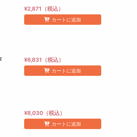
¥2,871（税込）
カートに追加
ィータ
¥6,831（税込）
カートに追加
¥8,030（税込）
カートに追加