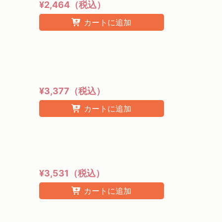
¥2,464（税込）
カートに追加
¥3,377（税込）
カートに追加
¥3,531（税込）
カートに追加