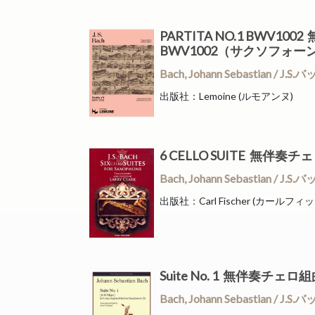
PARTITA NO.1 BW
BWV1002（サクソフォ
Bach, Johann Sebastian 
出版社：Lemoine (ルモアンヌ)
6 CELLO SUITE 無伴
Bach, Johann Sebastian 
出版社：Carl Fischer (カールフィ
Suite No. 1 無伴奏チ
Bach, Johann Sebastian 