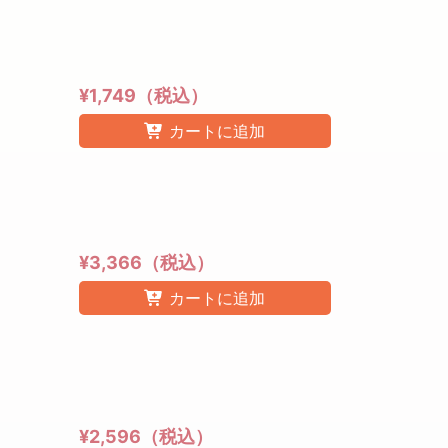
¥1,749（税込）
カートに追加
¥3,366（税込）
カートに追加
¥2,596（税込）