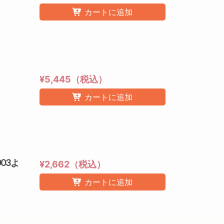
カートに追加
¥5,445（税込）
カートに追加
03よ
¥2,662（税込）
カートに追加