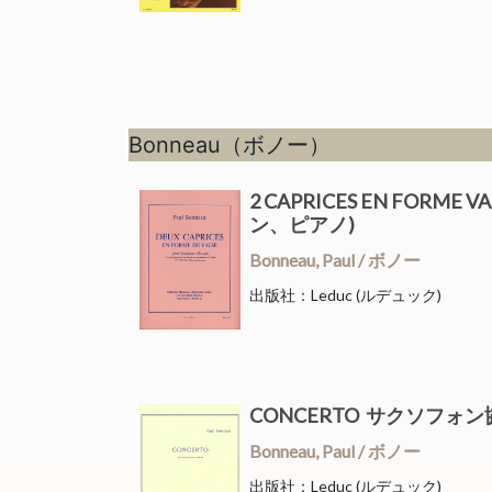
Bonneau（ボノー）
2 CAPRICES EN FO
ン、ピアノ)
Bonneau, Paul / ボノー
出版社：Leduc (ルデュック)
CONCERTO サクソフォ
Bonneau, Paul / ボノー
出版社：Leduc (ルデュック)