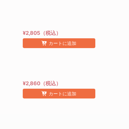
¥2,805（税込）
カートに追加
¥2,860（税込）
カートに追加