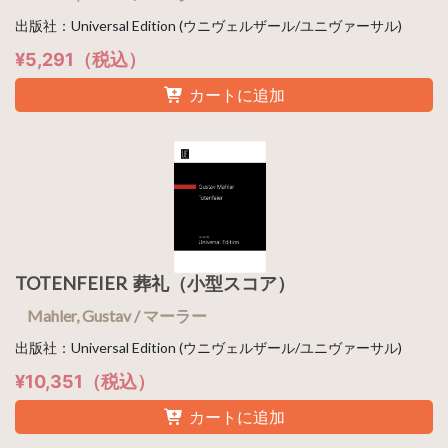
出版社：Universal Edition (ウニヴェルザール/ユニヴァーサル)
¥5,291（税込）
カートに追加
TOTENFEIER 葬礼（小型スコア）
Mahler, Gustav / マーラー
出版社：Universal Edition (ウニヴェルザール/ユニヴァーサル)
¥10,351（税込）
カートに追加