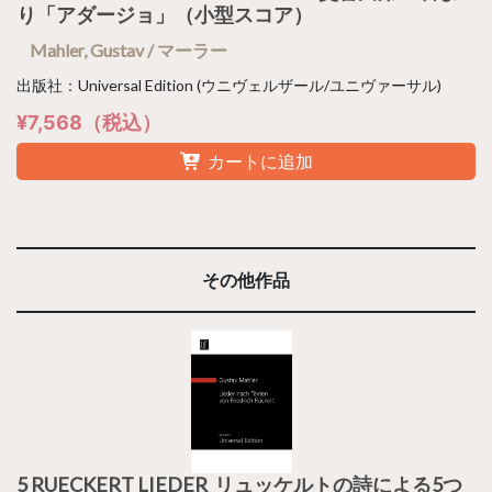
り「アダージョ」（小型スコア）
Mahler, Gustav / マーラー
出版社：Universal Edition (ウニヴェルザール/ユニヴァーサル)
¥7,568（税込）
カートに追加
その他作品
5 RUECKERT LIEDER リュッケルトの詩による5つ