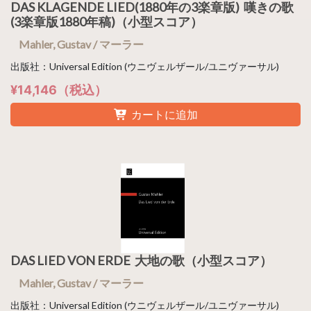
DAS KLAGENDE LIED(1880年の3楽章版) 嘆きの歌
(3楽章版1880年稿)（小型スコア）
Mahler, Gustav / マーラー
出版社：Universal Edition (ウニヴェルザール/ユニヴァーサル)
¥14,146（税込）
カートに追加
DAS LIED VON ERDE 大地の歌（小型スコア）
Mahler, Gustav / マーラー
出版社：Universal Edition (ウニヴェルザール/ユニヴァーサル)