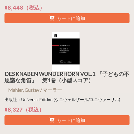
¥8,448（税込）
カートに追加
DES KNABEN WUNDERHORN VOL.1 「子どもの不
思議な角笛」 第1巻（小型スコア）
Mahler, Gustav / マーラー
出版社：Universal Edition (ウニヴェルザール/ユニヴァーサル)
¥8,327（税込）
カートに追加