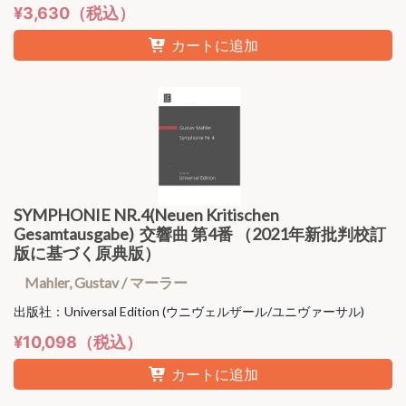
¥3,630（税込）
カートに追加
SYMPHONIE NR.4(Neuen Kritischen
Gesamtausgabe) 交響曲 第4番 （2021年新批判校訂
版に基づく原典版）
Mahler, Gustav / マーラー
出版社：Universal Edition (ウニヴェルザール/ユニヴァーサル)
¥10,098（税込）
カートに追加