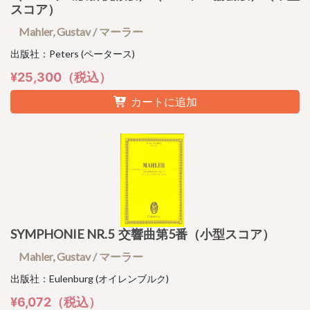
スコア）
Mahler, Gustav / マーラー
出版社：Peters (ペータース)
¥25,300（税込）
カートに追加
SYMPHONIE NR.5 交響曲第5番（小型スコア）
Mahler, Gustav / マーラー
出版社：Eulenburg (オイレンブルク)
¥6,072（税込）