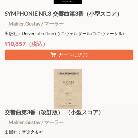
SYMPHONIE NR.3 交響曲第3番（小型スコア）
Mahler, Gustav / マーラー
出版社：Universal Edition (ウニヴェルザール/ユニヴァーサル)
¥10,857（税込）
カートに追加
交響曲第3番（改訂版） （小型スコア）
Mahler, Gustav / マーラー
出版社：音楽之友社