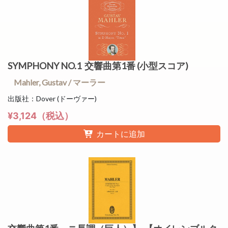
SYMPHONY NO.1 交響曲第1番 (小型スコア)
Mahler, Gustav / マーラー
出版社：Dover (ドーヴァー)
¥3,124（税込）
カートに追加