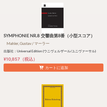
SYMPHONIE NR.8 交響曲第8番（小型スコア）
Mahler, Gustav / マーラー
出版社：Universal Edition (ウニヴェルザール/ユニヴァーサル)
¥10,857（税込）
カートに追加