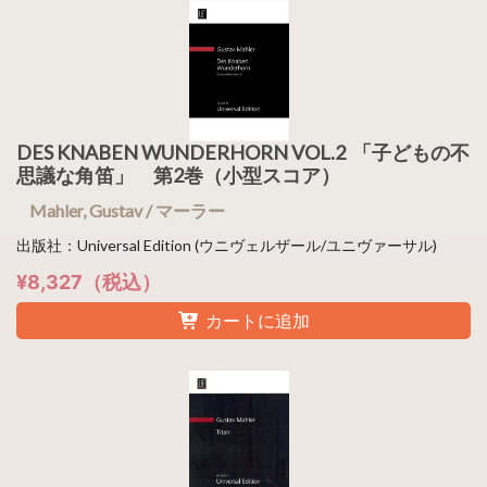
DES KNABEN WUNDERHORN VOL.2 「子どもの不
思議な角笛」 第2巻（小型スコア）
Mahler, Gustav / マーラー
出版社：Universal Edition (ウニヴェルザール/ユニヴァーサル)
¥8,327（税込）
カートに追加