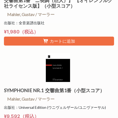
交響曲第1番 ニ長調（巨人）】 【オイレンブルク
社ライセンス版】（小型スコア）
Mahler, Gustav / マーラー
出版社：全音楽譜出版社
¥1,980（税込）
カートに追加
SYMPHONIE NR.1 交響曲第1番（小型スコア）
Mahler, Gustav / マーラー
出版社：Universal Edition (ウニヴェルザール/ユニヴァーサル)
¥9,592（税込）