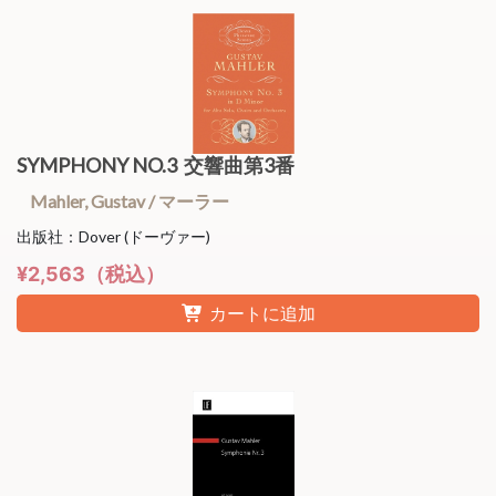
SYMPHONY NO.3 交響曲第3番
Mahler, Gustav / マーラー
出版社：Dover (ドーヴァー)
¥2,563（税込）
カートに追加