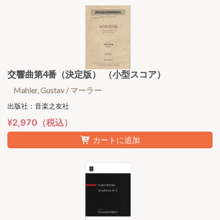
交響曲第4番（決定版） （小型スコア）
Mahler, Gustav / マーラー
出版社：音楽之友社
¥2,970（税込）
カートに追加