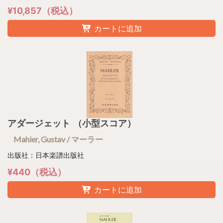
¥10,857（税込）
カートに追加
アダージェット （小型スコア）
Mahler, Gustav / マーラー
出版社：日本楽譜出版社
¥440（税込）
カートに追加