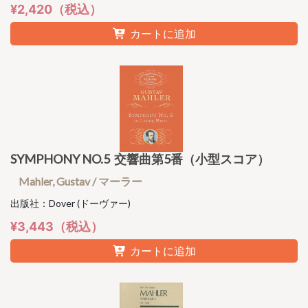
¥2,420（税込）
カートに追加
SYMPHONY NO.5 交響曲第5番（小型スコア）
Mahler, Gustav / マーラー
出版社：Dover (ドーヴァー)
¥3,443（税込）
カートに追加