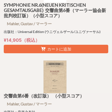
SYMPHONIE NR.6(NEUEN KRITISCHEN
GESAMTAUSGABE) 交響曲第6番（マーラー協会新
批判校訂版）（小型スコア）
Mahler, Gustav / マーラー
出版社：Universal Edition (ウニヴェルザール/ユニヴァーサル)
¥14,905（税込）
カートに追加
交響曲第6番（改訂版） （小型スコア）
Mahler, Gustav / マーラー
出版社：音楽之友社