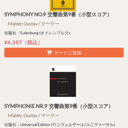
SYMPHONY NO.9 交響曲第9番（小型スコア）
Mahler, Gustav / マーラー
出版社：Eulenburg (オイレンブルク)
¥4,367（税込）
カートに追加
SYMPHONIE NR.9 交響曲第9番（小型スコア）
Mahler, Gustav / マーラー
出版社：Universal Edition (ウニヴェルザール/ユニヴァーサル)