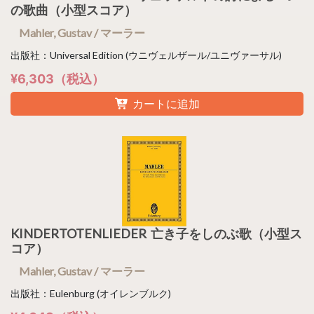
の歌曲（小型スコア）
Mahler, Gustav / マーラー
出版社：Universal Edition (ウニヴェルザール/ユニヴァーサル)
¥6,303（税込）
カートに追加
KINDERTOTENLIEDER 亡き子をしのぶ歌（小型ス
コア）
Mahler, Gustav / マーラー
出版社：Eulenburg (オイレンブルク)