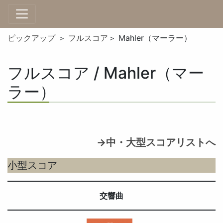
ピックアップ
＞
フルスコア
＞ Mahler（マーラー）
フルスコア / Mahler（マー
ラー）
→中・大型スコアリストへ
小型スコア
交響曲