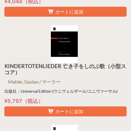
¥4,048（税込）
カートに追加
KINDERTOTENLIEDER 亡き子をしのぶ歌（小型ス
コア）
Mahler, Gustav / マーラー
出版社：Universal Edition (ウニヴェルザール/ユニヴァーサル)
¥5,797（税込）
カートに追加