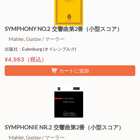
SYMPHONY NO.2 交響曲第2番（小型スコア）
Mahler, Gustav / マーラー
出版社：Eulenburg (オイレンブルク)
¥4,983（税込）
カートに追加
SYMPHONIE NR.2 交響曲第2番（小型スコア）
Mahler, Gustav / マーラー