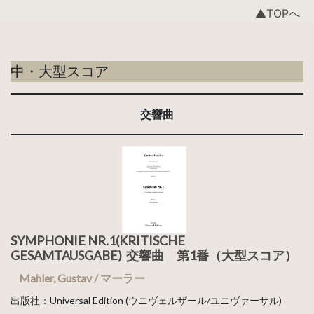
▲TOPへ
中・大型スコア
交響曲
SYMPHONIE NR.1(KRITISCHE
GESAMTAUSGABE) 交響曲 第1番（大型スコア）
Mahler, Gustav / マーラー
出版社：Universal Edition (ウニヴェルザール/ユニヴァーサル)