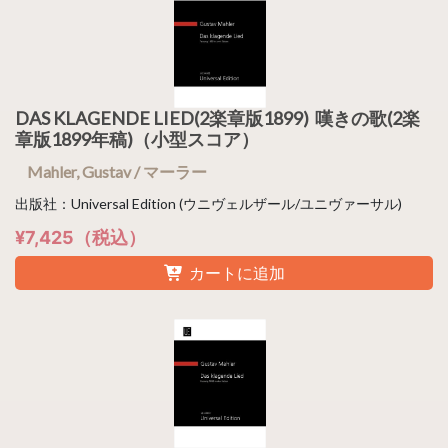
DAS KLAGENDE LIED(2楽章版1899) 嘆きの歌(2楽
章版1899年稿)（小型スコア）
Mahler, Gustav / マーラー
出版社：Universal Edition (ウニヴェルザール/ユニヴァーサル)
¥7,425（税込）
カートに追加