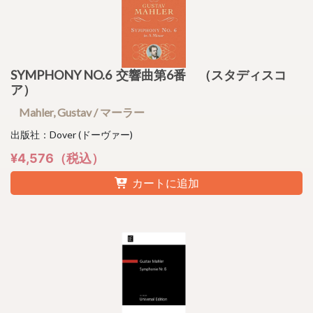
SYMPHONY NO.6 交響曲第6番 （スタディスコ
ア）
Mahler, Gustav / マーラー
出版社：Dover (ドーヴァー)
¥4,576（税込）
カートに追加