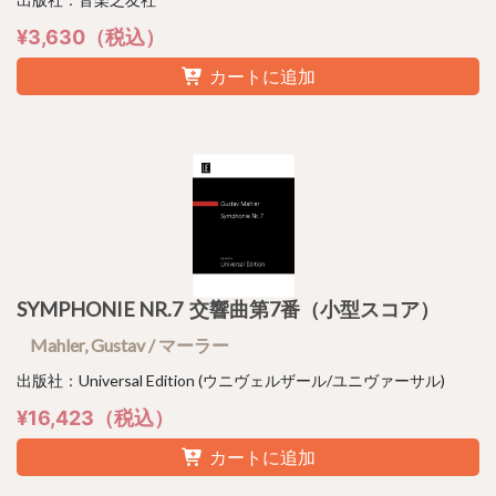
¥3,630（税込）
カートに追加
SYMPHONIE NR.7 交響曲第7番（小型スコア）
Mahler, Gustav / マーラー
出版社：Universal Edition (ウニヴェルザール/ユニヴァーサル)
¥16,423（税込）
カートに追加