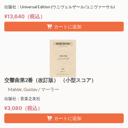
出版社：Universal Edition (ウニヴェルザール/ユニヴァーサル)
¥13,640（税込）
カートに追加
交響曲第2番（改訂版） （小型スコア）
Mahler, Gustav / マーラー
出版社：音楽之友社
¥3,080（税込）
カートに追加