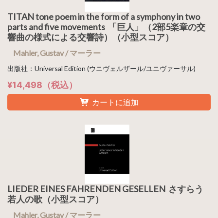
TITAN tone poem in the form of a symphony in two
parts and five movements 「巨人」（2部5楽章の交
響曲の様式による交響詩）（小型スコア）
Mahler, Gustav / マーラー
出版社：Universal Edition (ウニヴェルザール/ユニヴァーサル)
¥14,498（税込）
カートに追加
LIEDER EINES FAHRENDEN GESELLEN さすらう
若人の歌（小型スコア）
Mahler, Gustav / マーラー