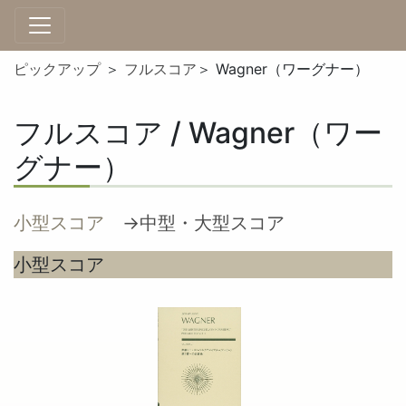
ピックアップ
＞
フルスコア
＞ Wagner（ワーグナー）
フルスコア / Wagner（ワー
グナー）
小型スコア
→中型・大型スコア
小型スコア