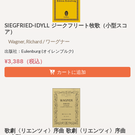
SIEGFRIED-IDYLL ジークフリート牧歌（小型スコ
ア）
Wagner, Richard / ワーグナー
出版社：Eulenburg (オイレンブルク)
¥3,388（税込）
カートに追加
歌劇〈リエンツィ〉序曲 歌劇〈リエンツィ〉序曲