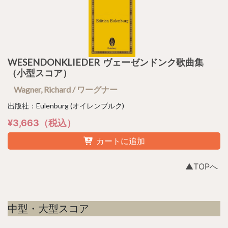
WESENDONKLIEDER ヴェーゼンドンク歌曲集
（小型スコア）
Wagner, Richard / ワーグナー
出版社：Eulenburg (オイレンブルク)
¥3,663（税込）
カートに追加
▲TOPへ
中型・大型スコア