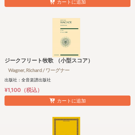
カートに追加
ジークフリート牧歌 （小型スコア）
Wagner, Richard / ワーグナー
出版社：全音楽譜出版社
¥1,100（税込）
カートに追加