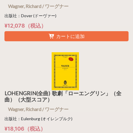
Wagner, Richard / ワーグナー
出版社：Dover (ドーヴァー)
¥12,078（税込）
カートに追加
LOHENGRIN(全曲) 歌劇「ローエングリン」（全
曲）（大型スコア）
Wagner, Richard / ワーグナー
出版社：Eulenburg (オイレンブルク)
¥18,106（税込）