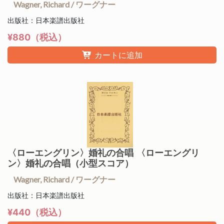
Wagner, Richard / ワーグナー
出版社：日本楽譜出版社
¥880（税込）
カートに追加
〈ローエングリン〉婚礼の合唱 〈ローエングリ
ン〉婚礼の合唱（小型スコア）
Wagner, Richard / ワーグナー
出版社：日本楽譜出版社
¥440（税込）