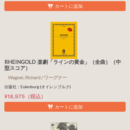
カートに追加
RHEINGOLD 楽劇「ラインの黄金」（全曲）（中
型スコア）
Wagner, Richard / ワーグナー
出版社：Eulenburg (オイレンブルク)
¥18,975（税込）
カートに追加