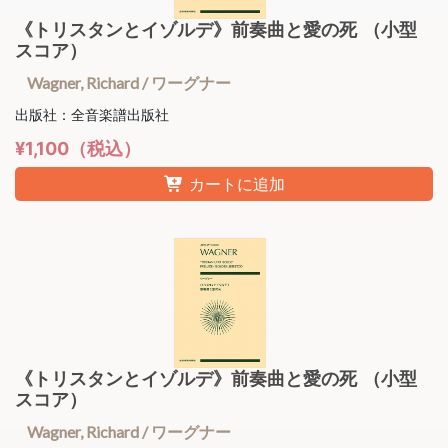
《トリスタンとイゾルデ》前奏曲と愛の死 （小型
スコア）
Wagner, Richard / ワーグナー
出版社：全音楽譜出版社
¥1,100（税込）
カートに追加
《トリスタンとイゾルデ》前奏曲と愛の死 （小型
スコア）
Wagner, Richard / ワーグナー