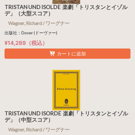
TRISTAN UND ISOLDE 楽劇「トリスタンとイゾル
デ」（大型スコア）
Wagner, Richard / ワーグナー
出版社：Dover (ドーヴァー)
¥14,289（税込）
カートに追加
TRISTAN UND ISORDE 楽劇「トリスタンとイゾル
デ」（中型スコア）
Wagner, Richard / ワーグナー