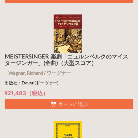
MEISTERSINGER 楽劇「ニュルンベルクのマイス
タージンガー」(全曲)（大型スコア）
Wagner, Richard / ワーグナー
出版社：Dover (ドーヴァー)
¥21,483（税込）
カートに追加