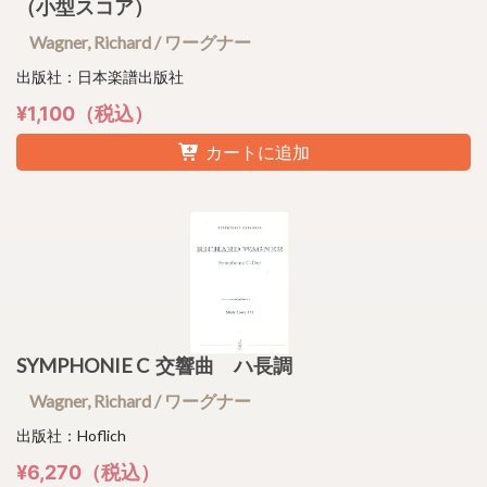
（小型スコア）
Wagner, Richard / ワーグナー
出版社：日本楽譜出版社
¥1,100（税込）
カートに追加
SYMPHONIE C 交響曲 ハ長調
Wagner, Richard / ワーグナー
出版社：Hoflich
¥6,270（税込）