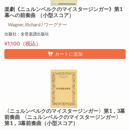
楽劇《ニュルンベルクのマイスタージンガー》第1
幕への前奏曲 （小型スコア）
Wagner, Richard / ワーグナー
出版社：全音楽譜出版社
¥1,100（税込）
カートに追加
〈ニュルンベルクのマイスタージンガー〉第1，3幕
前奏曲 〈ニュルンベルクのマイスタージンガー〉
第1，3幕前奏曲（小型スコア）