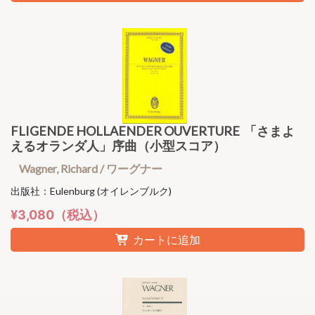
FLIGENDE HOLLAENDER OUVERTURE 「さまよ
えるオランダ人」序曲（小型スコア）
Wagner, Richard / ワーグナー
出版社：Eulenburg (オイレンブルク)
¥3,080（税込）
カートに追加