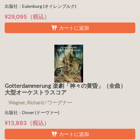
出版社：Eulenburg (オイレンブルク)
¥29,095（税込）
カートに追加
Gotterdammerung 楽劇「神々の黄昏」（全曲）
大型オーケストラスコア
Wagner, Richard / ワーグナー
出版社：Dover (ドーヴァー)
¥13,893（税込）
カートに追加