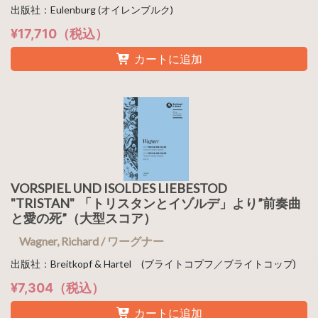
出版社：Eulenburg (オイレンブルク)
¥17,710（税込）
カートに追加
VORSPIEL UND ISOLDES LIEBESTOD
"TRISTAN" 「トリスタンとイゾルデ」より”前奏曲
と愛の死”（大型スコア）
Wagner, Richard / ワーグナー
出版社：Breitkopf & Hartel (ブライトコプフ／ブライトコップ)
¥7,304（税込）
カートに追加