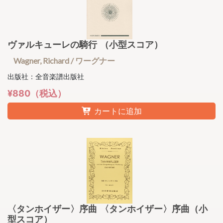
ヴァルキューレの騎行 （小型スコア）
Wagner, Richard / ワーグナー
出版社：全音楽譜出版社
¥880（税込）
カートに追加
〈タンホイザー〉序曲 〈タンホイザー〉序曲（小
型スコア）