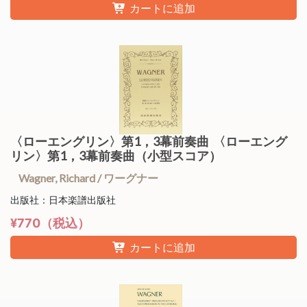
カートに追加
〈ローエングリン〉第1，3幕前奏曲 〈ローエング
リン〉第1，3幕前奏曲（小型スコア）
Wagner, Richard / ワーグナー
出版社：日本楽譜出版社
¥770（税込）
カートに追加