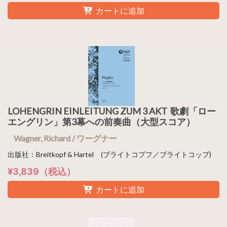
カートに追加
LOHENGRIN EINLEITUNG ZUM 3 AKT 歌劇「ロー
エングリン」第3幕への前奏曲（大型スコア）
Wagner, Richard / ワーグナー
出版社：Breitkopf & Hartel (ブライトコプフ／ブライトコップ)
¥3,839（税込）
カートに追加