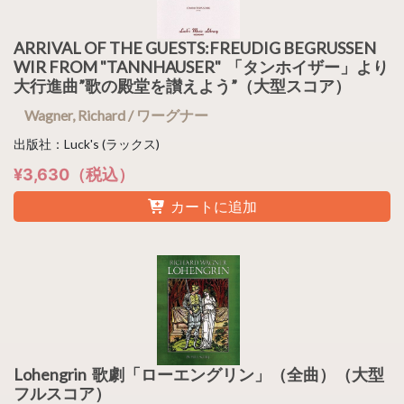
ARRIVAL OF THE GUESTS:FREUDIG BEGRUSSEN
WIR FROM "TANNHAUSER" 「タンホイザー」より
大行進曲”歌の殿堂を讃えよう”（大型スコア）
Wagner, Richard / ワーグナー
出版社：Luck's (ラックス)
¥3,630（税込）
カートに追加
Lohengrin 歌劇「ローエングリン」（全曲）（大型
フルスコア）