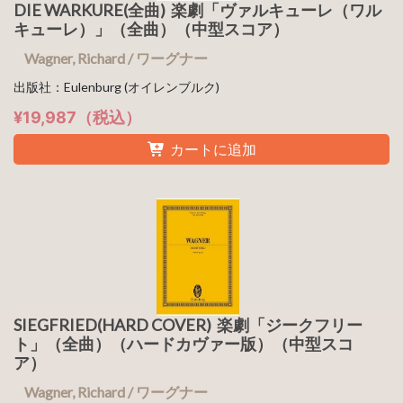
DIE WARKURE(全曲) 楽劇「ヴァルキューレ（ワル
キューレ）」（全曲）（中型スコア）
Wagner, Richard / ワーグナー
出版社：Eulenburg (オイレンブルク)
¥19,987（税込）
カートに追加
SIEGFRIED(HARD COVER) 楽劇「ジークフリー
ト」（全曲）（ハードカヴァー版）（中型スコ
ア）
Wagner, Richard / ワーグナー