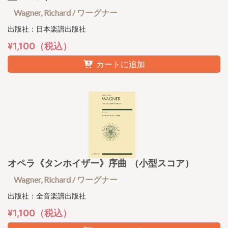
Wagner, Richard / ワーグナー
出版社：日本楽譜出版社
¥1,100（税込）
カートに追加
オペラ《タンホイザー》序曲 （小型スコア）
Wagner, Richard / ワーグナー
出版社：全音楽譜出版社
¥1,100（税込）