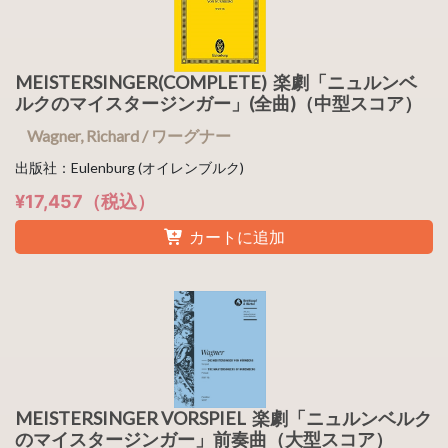
MEISTERSINGER(COMPLETE) 楽劇「ニュルンベ
ルクのマイスタージンガー」(全曲)（中型スコア）
Wagner, Richard / ワーグナー
出版社：Eulenburg (オイレンブルク)
¥17,457（税込）
カートに追加
MEISTERSINGER VORSPIEL 楽劇「ニュルンベルク
のマイスタージンガー」前奏曲（大型スコア）