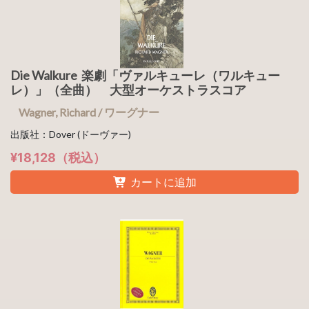
Die Walkure 楽劇「ヴァルキューレ（ワルキュー
レ）」（全曲） 大型オーケストラスコア
Wagner, Richard / ワーグナー
出版社：Dover (ドーヴァー)
¥18,128（税込）
カートに追加