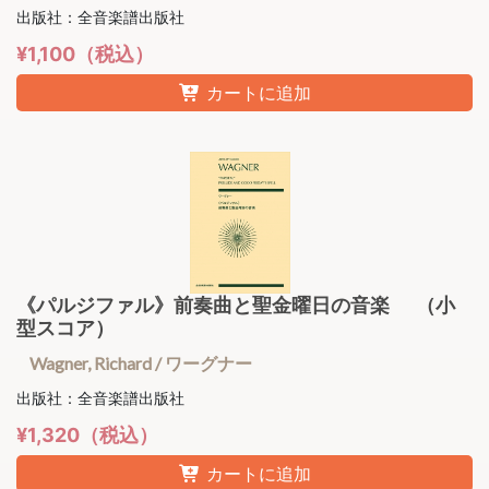
出版社：全音楽譜出版社
¥1,100（税込）
カートに追加
《パルジファル》前奏曲と聖金曜日の音楽 （小
型スコア）
Wagner, Richard / ワーグナー
出版社：全音楽譜出版社
¥1,320（税込）
カートに追加