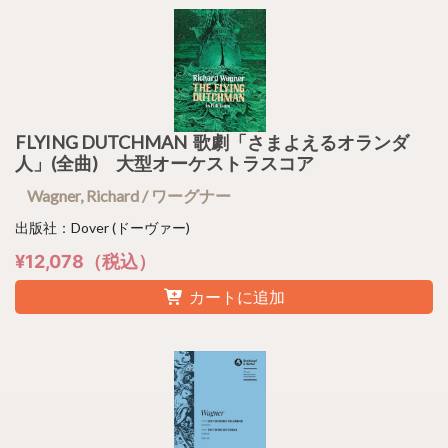
FLYING DUTCHMAN 歌劇「さまよえるオランダ
人」(全曲) 大型オーケストラスコア
Wagner, Richard / ワーグナー
出版社：Dover (ドーヴァー)
¥12,078（税込）
カートに追加