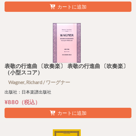
カートに追加
表敬の行進曲 〔吹奏楽〕 表敬の行進曲 〔吹奏楽〕
（小型スコア）
Wagner, Richard / ワーグナー
出版社：日本楽譜出版社
¥880（税込）
カートに追加