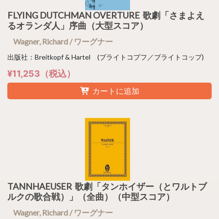
FLYING DUTCHMAN OVERTURE 歌劇「さまよえ
るオランダ人」序曲（大型スコア）
Wagner, Richard / ワーグナー
出版社：Breitkopf & Hartel (ブライトコプフ／ブライトコップ)
¥11,253（税込）
カートに追加
TANNHAEUSER 歌劇「タンホイザー（とワルトブ
ルクの歌合戦）」（全曲）（中型スコア）
Wagner, Richard / ワーグナー