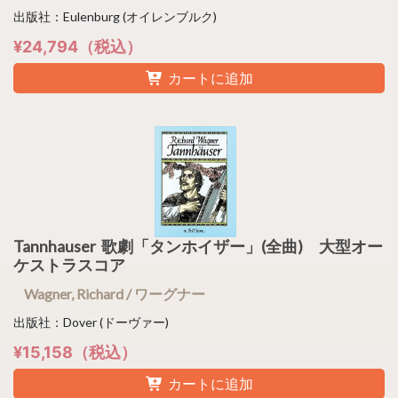
出版社：Eulenburg (オイレンブルク)
¥24,794（税込）
カートに追加
Tannhauser 歌劇「タンホイザー」(全曲) 大型オー
ケストラスコア
Wagner, Richard / ワーグナー
出版社：Dover (ドーヴァー)
¥15,158（税込）
カートに追加