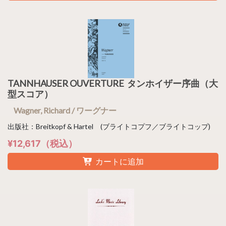
TANNHAUSER OUVERTURE タンホイザー序曲（大
型スコア）
Wagner, Richard / ワーグナー
出版社：Breitkopf & Hartel (ブライトコプフ／ブライトコップ)
¥12,617（税込）
カートに追加