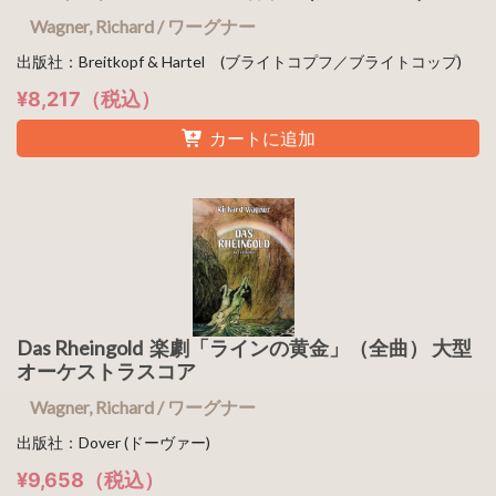
Wagner, Richard / ワーグナー
出版社：Breitkopf & Hartel (ブライトコプフ／ブライトコップ)
¥8,217（税込）
カートに追加
Das Rheingold 楽劇「ラインの黄金」（全曲） 大型
オーケストラスコア
Wagner, Richard / ワーグナー
出版社：Dover (ドーヴァー)
¥9,658（税込）