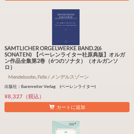
SAMTLICHER ORGELWERKE BAND.2(6
SONATEN) 【ベーレンライター社原典版】オルガ
ン作品全集第2巻（6つのソナタ）（オルガンソ
ロ）
Mendelssohn, Felix / メンデルスゾーン
出版社：Barenreiter Verlag (ベーレンライター)
¥8,327（税込）
カートに追加