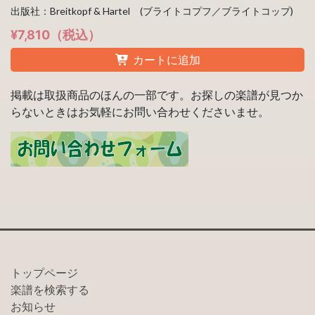
出版社：Breitkopf & Hartel (ブライトコプフ／ブライトコップ)
¥7,810（税込）
カートに追加
掲載は取扱商品のほんの一部です。お探しの楽譜が見つか
らないときはお気軽にお問い合わせくださいませ。
トップページ
楽譜を検索する
お知らせ