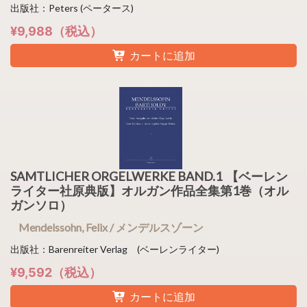
出版社：Peters (ペータース)
¥9,988（税込）
カートに追加
SAMTLICHER ORGELWERKE BAND.1 【ベーレン
ライター社原典版】オルガン作品全集第1巻（オル
ガンソロ）
Mendelssohn, Felix / メンデルスゾーン
出版社：Barenreiter Verlag (ベーレンライター)
¥9,592（税込）
カートに追加