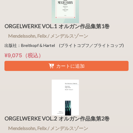
ORGELWERKE VOL.1 オルガン作品集第1巻
Mendelssohn, Felix / メンデルスゾーン
出版社：Breitkopf & Hartel (ブライトコプフ／ブライトコップ)
¥9,075（税込）
カートに追加
ORGELWERKE VOL.2 オルガン作品集第2巻
Mendelssohn, Felix / メンデルスゾーン