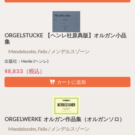
ORGELSTUCKE 【ヘンレ社原典版】オルガン小品
集
Mendelssohn, Felix / メンデルスゾーン
出版社：Henle (ヘンレ)
¥8,833（税込）
カートに追加
ORGELWERKE オルガン作品集（オルガンソロ）
Mendelssohn, Felix / メンデルスゾーン