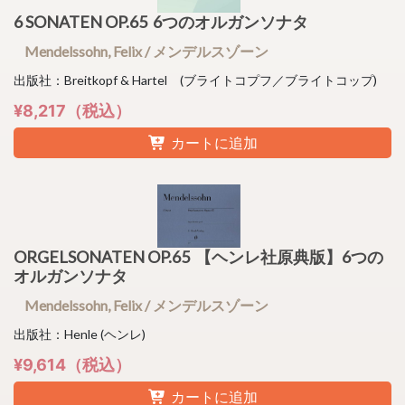
6 SONATEN OP.65 6つのオルガンソナタ
Mendelssohn, Felix / メンデルスゾーン
出版社：Breitkopf & Hartel (ブライトコプフ／ブライトコップ)
¥8,217（税込）
カートに追加
ORGELSONATEN OP.65 【ヘンレ社原典版】6つの
オルガンソナタ
Mendelssohn, Felix / メンデルスゾーン
出版社：Henle (ヘンレ)
¥9,614（税込）
カートに追加