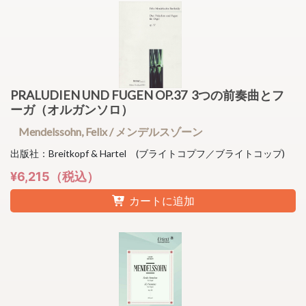
PRALUDIEN UND FUGEN OP.37 3つの前奏曲とフ
ーガ（オルガンソロ）
Mendelssohn, Felix / メンデルスゾーン
出版社：Breitkopf & Hartel (ブライトコプフ／ブライトコップ)
¥6,215（税込）
カートに追加