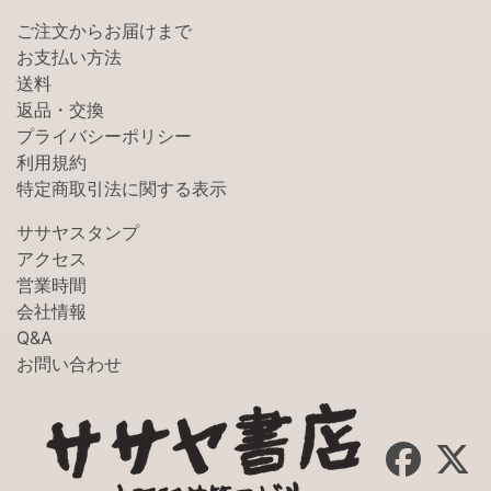
ご注文からお届けまで
お支払い方法
送料
返品・交換
プライバシーポリシー
利用規約
特定商取引法に関する表示
ササヤスタンプ
アクセス
営業時間
会社情報
Q&A
お問い合わせ