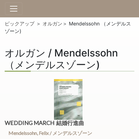
ピックアップ
＞
オルガン
＞ Mendelssohn （メンデルス
ゾーン)
オルガン / Mendelssohn
（メンデルスゾーン)
WEDDING MARCH 結婚行進曲
Mendelssohn, Felix / メンデルスゾーン