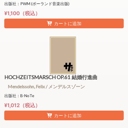
出版社：PWM (ポーランド音楽出版)
¥1,100（税込）
カートに追加
HOCHZEITSMARSCH OP.61 結婚行進曲
Mendelssohn, Felix / メンデルスゾーン
出版社：B-NoTe
¥1,012（税込）
カートに追加