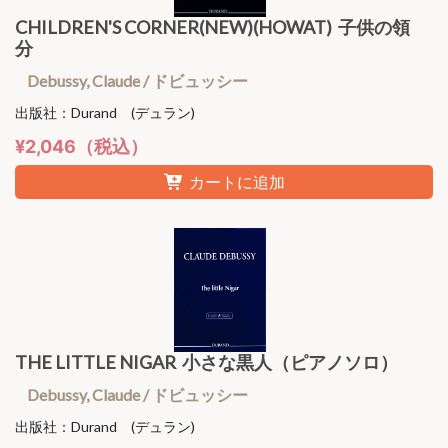
CHILDREN'S CORNER(NEW)(HOWAT) 子供の領
分
Debussy, Claude / ドビュッシー
出版社：Durand (デュラン)
¥2,046（税込）
カートに追加
THE LITTLE NIGAR 小さな黒人（ピアノソロ）
Debussy, Claude / ドビュッシー
出版社：Durand (デュラン)