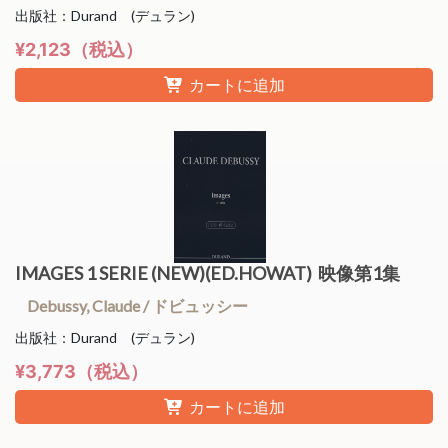
出版社：Durand (デュラン)
¥2,123（税込）
カートに追加
IMAGES 1 SERIE (NEW)(ED.HOWAT) 映像第1集
Debussy, Claude / ドビュッシー
出版社：Durand (デュラン)
¥3,773（税込）
カートに追加