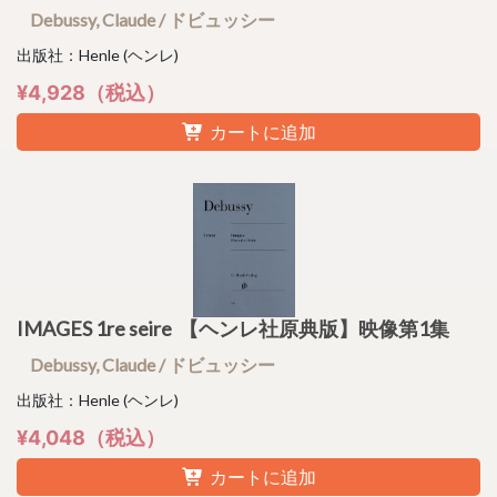
Debussy, Claude / ドビュッシー
出版社：Henle (ヘンレ)
¥4,928（税込）
カートに追加
IMAGES 1re seire 【ヘンレ社原典版】映像第1集
Debussy, Claude / ドビュッシー
出版社：Henle (ヘンレ)
¥4,048（税込）
カートに追加