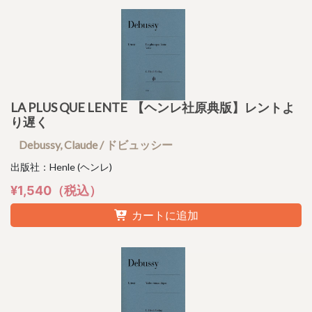
LA PLUS QUE LENTE 【ヘンレ社原典版】レントよ
り遅く
Debussy, Claude / ドビュッシー
出版社：Henle (ヘンレ)
¥1,540（税込）
カートに追加