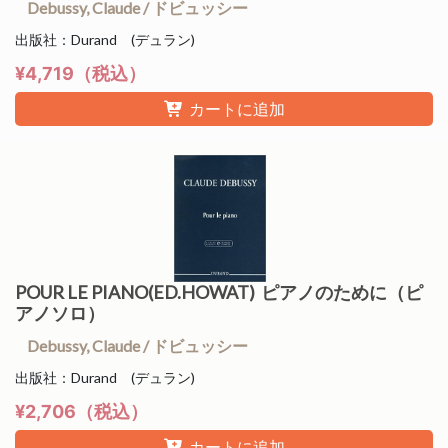
Debussy, Claude / ドビュッシー
出版社：Durand (デュラン)
¥4,719（税込）
カートに追加
POUR LE PIANO(ED.HOWAT) ピアノのために（ピ
アノソロ）
Debussy, Claude / ドビュッシー
出版社：Durand (デュラン)
¥2,706（税込）
カートに追加