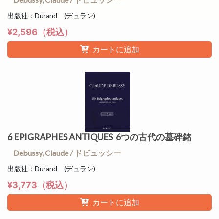
出版社：Durand (デュラン)
¥2,596（税込）
カートに追加
6 EPIGRAPHES ANTIQUES 6つの古代の墓碑銘
Debussy, Claude / ドビュッシー
出版社：Durand (デュラン)
¥3,773（税込）
カートに追加