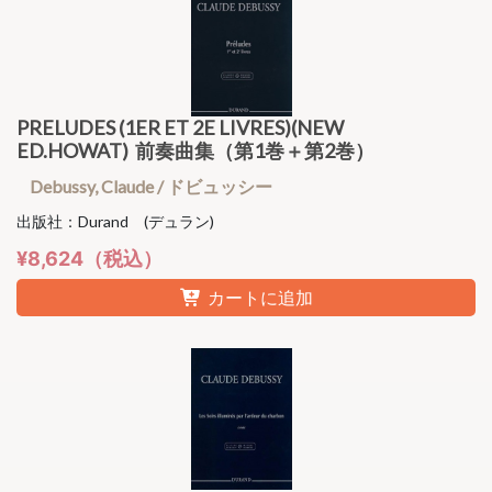
PRELUDES (1ER ET 2E LIVRES)(NEW
ED.HOWAT) 前奏曲集（第1巻＋第2巻）
Debussy, Claude / ドビュッシー
出版社：Durand (デュラン)
¥8,624（税込）
カートに追加