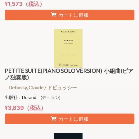
¥1,573（税込）
カートに追加
PETITE SUITE(PIANO SOLO VERSION) 小組曲(ピア
ノ独奏版)
Debussy, Claude / ドビュッシー
出版社：Durand (デュラン)
¥3,839（税込）
カートに追加