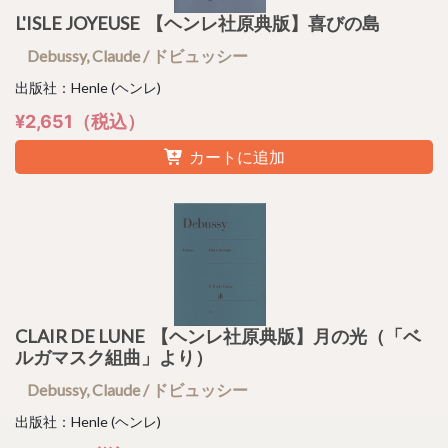
L'ISLE JOYEUSE 【ヘンレ社原典版】喜びの島
Debussy, Claude / ドビュッシー
出版社：Henle (ヘンレ)
¥2,651（税込）
カートに追加
CLAIR DE LUNE 【ヘンレ社原典版】月の光（「ベ
ルガマスク組曲」より）
Debussy, Claude / ドビュッシー
出版社：Henle (ヘンレ)