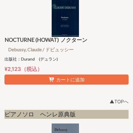
NOCTURNE (HOWAT) ノクターン
Debussy, Claude / ドビュッシー
出版社：Durand (デュラン)
¥2,123（税込）
カートに追加
▲TOPへ
ピアノソロ ヘンレ原典版