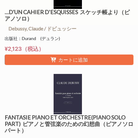
…D'UN CAHIER D'ESQUISSES スケッチ帳より（ピ
アノソロ）
Debussy, Claude / ドビュッシー
出版社：Durand (デュラン)
¥2,123（税込）
カートに追加
FANTASIE PIANO ET ORCHESTRE(PIANO SOLO
PART) ピアノと管弦楽のための幻想曲（ピアノソロ
パート）