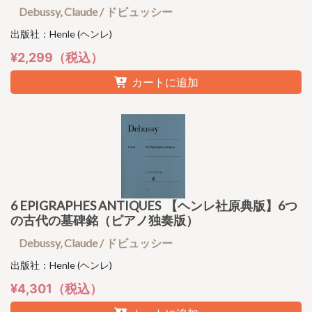
Debussy, Claude / ドビュッシー
出版社：Henle (ヘンレ)
¥2,299（税込）
カートに追加
6 EPIGRAPHES ANTIQUES 【ヘンレ社原典版】6つ
の古代の墓碑銘（ピアノ独奏版）
Debussy, Claude / ドビュッシー
出版社：Henle (ヘンレ)
¥4,301（税込）