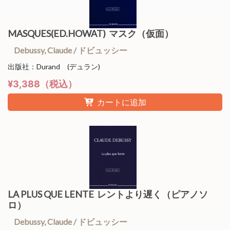
MASQUES(ED.HOWAT) マスク（仮面）
Debussy, Claude / ドビュッシー
出版社：Durand (デュラン)
¥3,388（税込）
カートに追加
LA PLUS QUE LENTE レントより遅く（ピアノソ
ロ）
Debussy, Claude / ドビュッシー