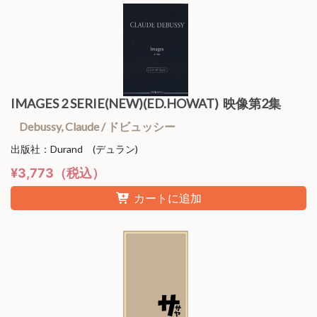
IMAGES 2 SERIE(NEW)(ED.HOWAT) 映像第2集
Debussy, Claude / ドビュッシー
出版社：Durand (デュラン)
¥3,773（税込）
カートに追加