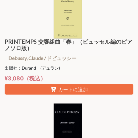
PRINTEMPS 交響組曲「春」（ビュッセル編のピア
ノソロ版）
Debussy, Claude / ドビュッシー
出版社：Durand (デュラン)
¥3,080（税込）
カートに追加