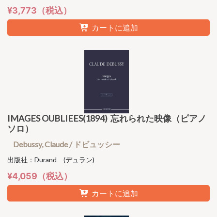
¥3,773（税込）
カートに追加
IMAGES OUBLIEES(1894) 忘れられた映像（ピアノ
ソロ）
Debussy, Claude / ドビュッシー
出版社：Durand (デュラン)
¥4,059（税込）
カートに追加