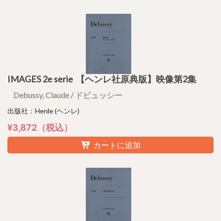
IMAGES 2e serie 【ヘンレ社原典版】映像第2集
Debussy, Claude / ドビュッシー
出版社：Henle (ヘンレ)
¥3,872（税込）
カートに追加