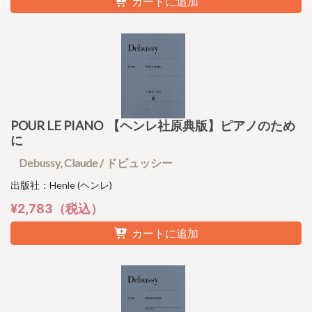
カートに追加
POUR LE PIANO 【ヘンレ社原典版】ピアノのため
に
Debussy, Claude / ドビュッシー
出版社：Henle (ヘンレ)
¥2,783（税込）
カートに追加