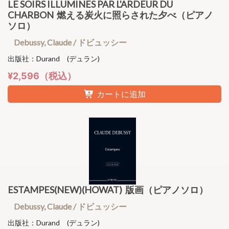
LE SOIRS ILLUMINES PAR L'ARDEUR DU
CHARBON 燃える炭火に照らされた夕べ（ピアノ
ソロ）
Debussy, Claude / ドビュッシー
出版社：Durand (デュラン)
¥2,596（税込）
カートに追加
ESTAMPES(NEW)(HOWAT) 版画（ピアノソロ）
Debussy, Claude / ドビュッシー
出版社：Durand (デュラン)