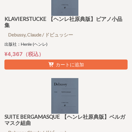
KLAVIERSTUCKE 【ヘンレ社原典版】ピアノ小品
集
Debussy, Claude / ドビュッシー
出版社：Henle (ヘンレ)
¥4,367（税込）
カートに追加
SUITE BERGAMASQUE 【ヘンレ社原典版】ベルガ
マスク組曲