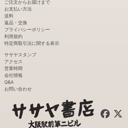
ご注文からお届けまで
お支払い方法
送料
返品・交換
プライバシーポリシー
利用規約
特定商取引法に関する表示
ササヤスタンプ
アクセス
営業時間
会社情報
Q&A
お問い合わせ