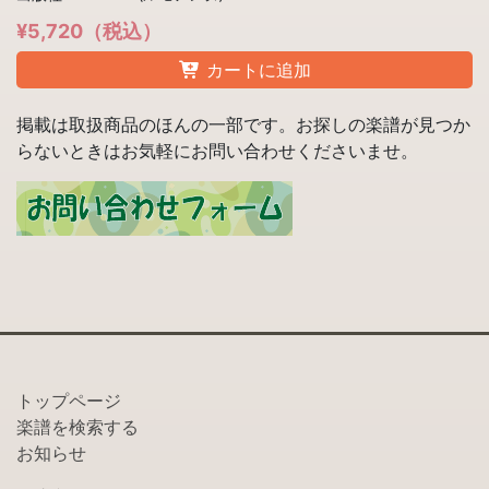
¥5,720（税込）
カートに追加
掲載は取扱商品のほんの一部です。お探しの楽譜が見つか
らないときはお気軽にお問い合わせくださいませ。
トップページ
楽譜を検索する
お知らせ