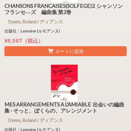
CHANSONS FRANCAISES(SOLFEGE)2 シャンソン
フランセ―ズ 編曲集 第2巻
Dyens, Roland / ディアンス
出版社：Lemoine (ルモアンヌ)
¥6,567（税込）
カートに追加
MES ARRANGEMENTS A L'AMIABLE 出会いの編曲
集 - そっと、ぼくらの、アレンジメント
Dyens, Roland / ディアンス
出版社：Lemoine (ルモアンヌ)