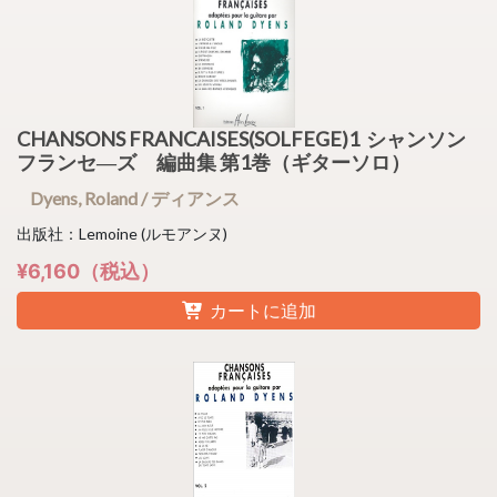
CHANSONS FRANCAISES(SOLFEGE)1 シャンソン
フランセ―ズ 編曲集 第1巻（ギターソロ）
Dyens, Roland / ディアンス
出版社：Lemoine (ルモアンヌ)
¥6,160（税込）
カートに追加