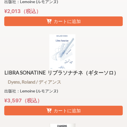
出版社：Lemoine (ルモアンヌ)
¥2,013（税込）
カートに追加
LIBRA SONATINE リブラソナチネ（ギターソロ）
Dyens, Roland / ディアンス
出版社：Lemoine (ルモアンヌ)
¥3,597（税込）
カートに追加