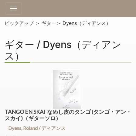
ピックアップ
＞
ギター
＞ Dyens（ディアンス）
ギター / Dyens（ディアン
ス）
TANGO EN SKAI なめし皮のタンゴ (タンゴ・アン・
スカイ)（ギターソロ）
Dyens, Roland / ディアンス