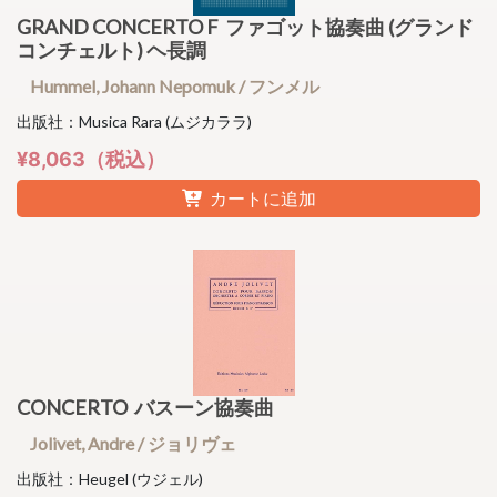
GRAND CONCERTO F ファゴット協奏曲 (グランド
コンチェルト) ヘ長調
Hummel, Johann Nepomuk / フンメル
出版社：Musica Rara (ムジカララ)
¥8,063（税込）
カートに追加
CONCERTO バスーン協奏曲
Jolivet, Andre / ジョリヴェ
出版社：Heugel (ウジェル)