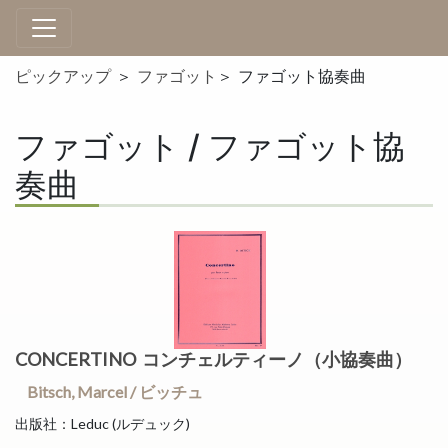
ピックアップ
＞
ファゴット
＞ ファゴット協奏曲
ファゴット / ファゴット協
奏曲
CONCERTINO コンチェルティーノ（小協奏曲）
Bitsch, Marcel / ビッチュ
出版社：Leduc (ルデュック)