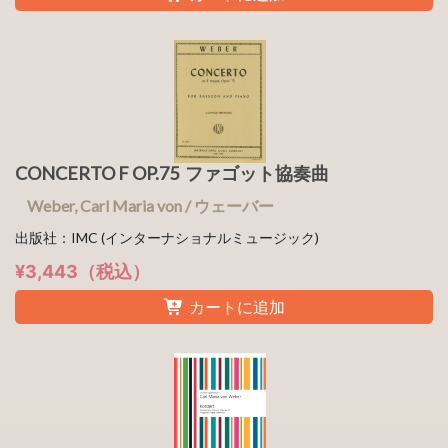
CONCERTO F OP.75 ファゴット協奏曲
Weber, Carl Maria von / ウェーバー
出版社：IMC (インターナショナルミュージック)
¥3,443（税込）
カートに追加