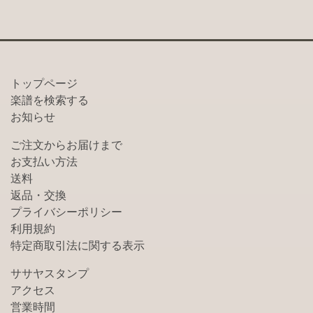
トップページ
楽譜を検索する
お知らせ
ご注文からお届けまで
お支払い方法
送料
返品・交換
プライバシーポリシー
利用規約
特定商取引法に関する表示
ササヤスタンプ
アクセス
営業時間