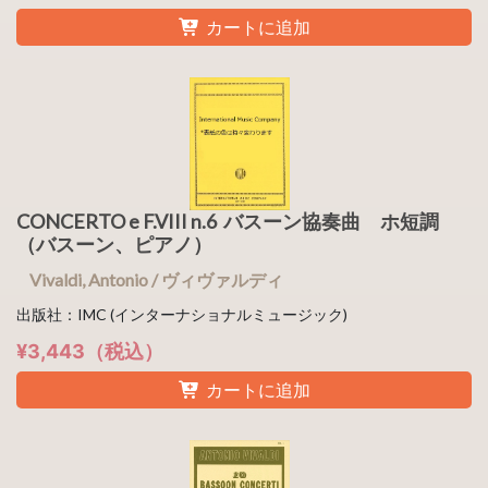
カートに追加
CONCERTO e F.VIII n.6 バスーン協奏曲 ホ短調
（バスーン、ピアノ）
Vivaldi, Antonio / ヴィヴァルディ
出版社：IMC (インターナショナルミュージック)
¥3,443（税込）
カートに追加