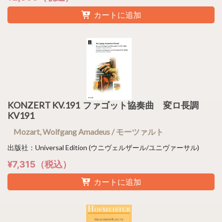
カートに追加
KONZERT KV.191 ファゴット協奏曲 変ロ長調
KV191
Mozart, Wolfgang Amadeus / モーツァルト
出版社：Universal Edition (ウニヴェルザール/ユニヴァーサル)
¥7,315（税込）
カートに追加