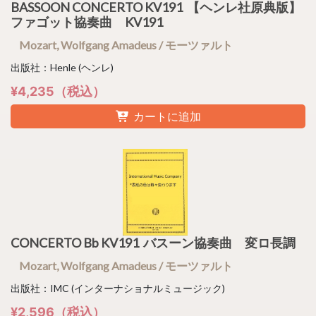
BASSOON CONCERTO KV191 【ヘンレ社原典版】
ファゴット協奏曲 KV191
Mozart, Wolfgang Amadeus / モーツァルト
出版社：Henle (ヘンレ)
¥4,235（税込）
カートに追加
CONCERTO Bb KV191 バスーン協奏曲 変ロ長調
Mozart, Wolfgang Amadeus / モーツァルト
出版社：IMC (インターナショナルミュージック)
¥2,596（税込）