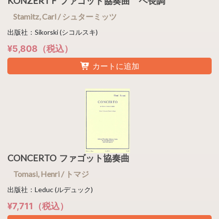
KONZERT F ファゴット協奏曲 ヘ長調
Stamitz, Carl / シュターミッツ
出版社：Sikorski (シコルスキ)
¥5,808（税込）
カートに追加
CONCERTO ファゴット協奏曲
Tomasi, Henri / トマジ
出版社：Leduc (ルデュック)
¥7,711（税込）