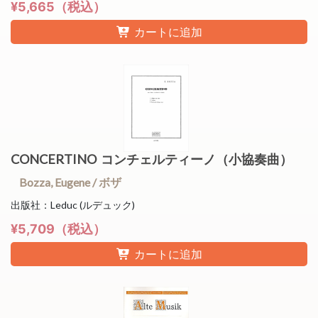
¥5,665（税込）
カートに追加
CONCERTINO コンチェルティーノ（小協奏曲）
Bozza, Eugene / ボザ
出版社：Leduc (ルデュック)
¥5,709（税込）
カートに追加