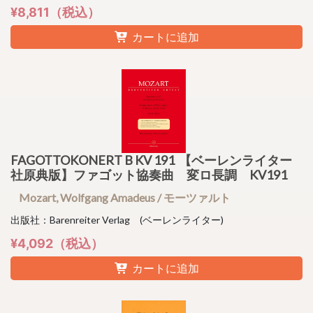
¥8,811（税込）
カートに追加
FAGOTTOKONERT B KV 191 【ベーレンライター
社原典版】ファゴット協奏曲 変ロ長調 KV191
Mozart, Wolfgang Amadeus / モーツァルト
出版社：Barenreiter Verlag (ベーレンライター)
¥4,092（税込）
カートに追加