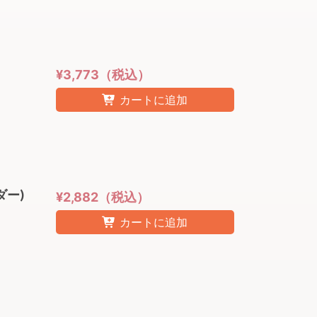
¥3,773（税込）
カートに追加
ーダー)
¥2,882（税込）
カートに追加