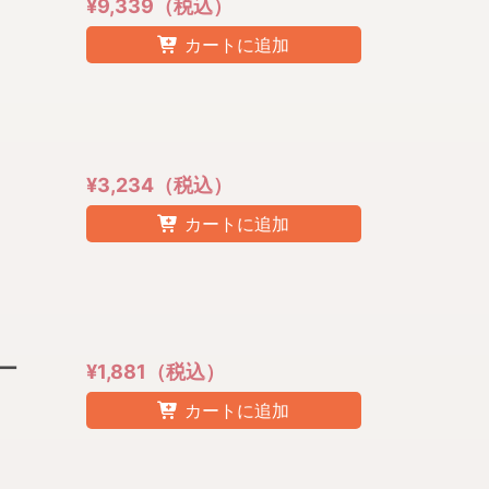
¥9,339（税込）
カートに追加
¥3,234（税込）
カートに追加
ダー
¥1,881（税込）
カートに追加