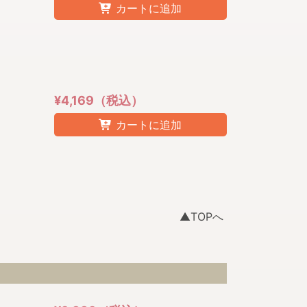
カートに追加
¥4,169（税込）
カートに追加
▲TOPへ