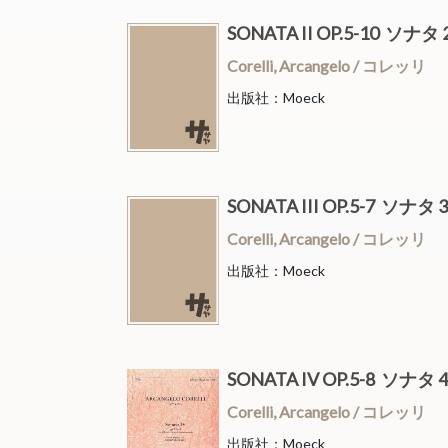
SONATA II OP.5-10 ソ
Corelli, Arcangelo / コレッリ
出版社：Moeck
SONATA III OP.5-7 ソ
Corelli, Arcangelo / コレッリ
出版社：Moeck
SONATA IV OP.5-8 ソ
Corelli, Arcangelo / コレッリ
出版社：Moeck