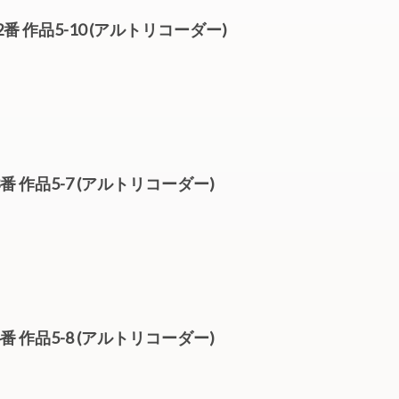
ナタ 2番 作品5-10 (アルトリコーダー)
ナタ 3番 作品5-7 (アルトリコーダー)
ナタ 4番 作品5-8 (アルトリコーダー)