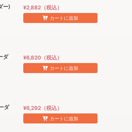
ーダー)
¥2,882（税込）
カートに追加
コーダ
¥6,820（税込）
カートに追加
コーダ
¥6,292（税込）
カートに追加