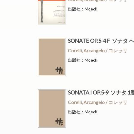
出版社：Moeck
SONATE OP.5-4 F ソナ
Corelli, Arcangelo / コレッリ
出版社：Moeck
SONATA I OP.5-9 ソナ
Corelli, Arcangelo / コレッリ
出版社：Moeck