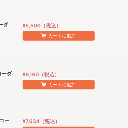
コーダ
¥5,500（税込）
カートに追加
リコーダ
¥6,160（税込）
カートに追加
リコー
¥7,634（税込）