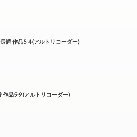
タ ヘ長調 作品5-4 (アルトリコーダー)
タ 1番 作品5-9 (アルトリコーダー)