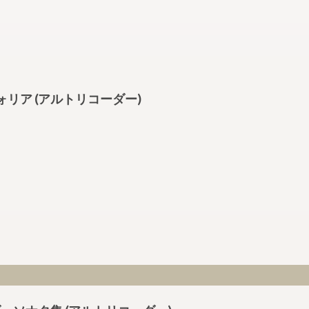
 ラ・フォリア (アルトリコーダー)