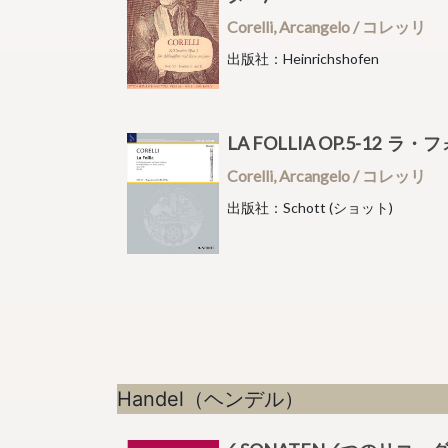
Corelli, Arcangelo / コレッリ
出版社：Heinrichshofen
LA FOLLIA OP.5-12
Corelli, Arcangelo / コレッリ
出版社：Schott (ショット)
Handel（ヘンデル）