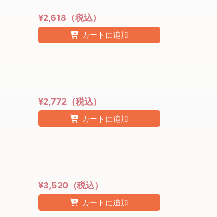
¥2,618（税込）
カートに追加
¥2,772（税込）
カートに追加
¥3,520（税込）
カートに追加