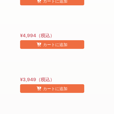
カートに追加
¥4,994（税込）
カートに追加
¥3,949（税込）
カートに追加