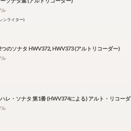
ーダーソナタ集 (アルトリコーダー)
ンデル
(ベーレンライター)
73 2つのソナタ HWV372, HWV373 (アルトリコーダー)
ンデル
WV374) ハレ・ソナタ 第1番 (HWV374による) アルト・リコー
ンデル