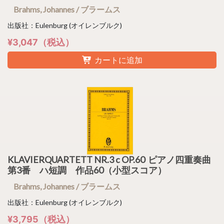
Brahms, Johannes / ブラームス
出版社：Eulenburg (オイレンブルク)
¥3,047（税込）
カートに追加
KLAVIERQUARTETT NR.3 c OP.60 ピアノ四重奏曲
第3番 ハ短調 作品60（小型スコア）
Brahms, Johannes / ブラームス
出版社：Eulenburg (オイレンブルク)
¥3,795（税込）