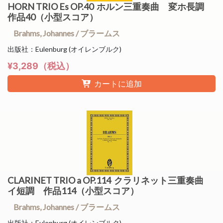
HORN TRIO Es OP.40 ホルン三重奏曲 変ホ長調
作品40（小型スコア）
Brahms, Johannes / ブラームス
出版社：Eulenburg (オイレンブルク)
¥3,289（税込）
カートに追加
CLARINET TRIO a OP.114 クラリネット三重奏曲
イ短調 作品114（小型スコア）
Brahms, Johannes / ブラームス
出版社：Eulenburg (オイレンブルク)