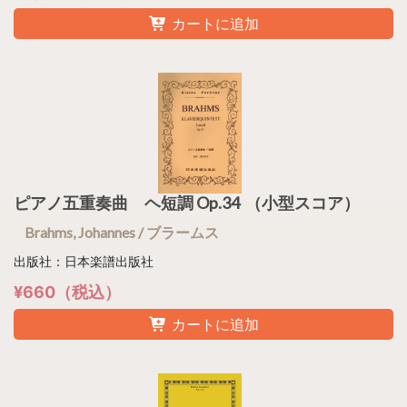
カートに追加
ピアノ五重奏曲 ヘ短調 Op.34 （小型スコア）
Brahms, Johannes / ブラームス
出版社：日本楽譜出版社
¥660（税込）
カートに追加