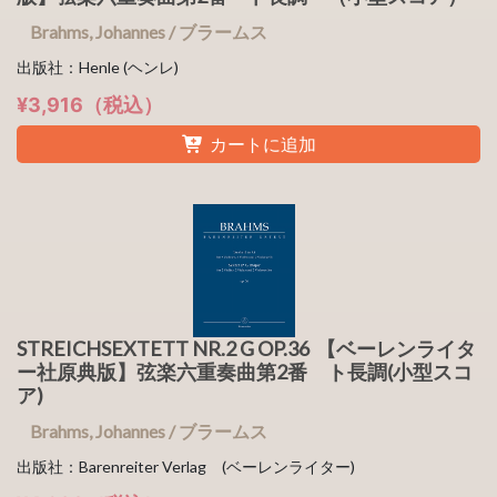
Brahms, Johannes / ブラームス
出版社：Henle (ヘンレ)
¥3,916（税込）
カートに追加
STREICHSEXTETT NR.2 G OP.36 【ベーレンライタ
ー社原典版】弦楽六重奏曲第2番 ト長調(小型スコ
ア)
Brahms, Johannes / ブラームス
出版社：Barenreiter Verlag (ベーレンライター)