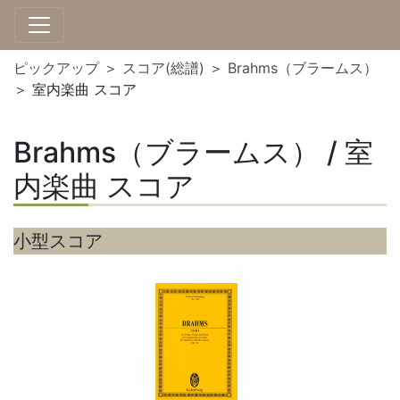
ピックアップ
＞
スコア(総譜)
＞
Brahms（ブラームス）
＞ 室内楽曲 スコア
Brahms（ブラームス） / 室
内楽曲 スコア
小型スコア