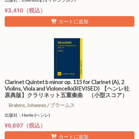
¥3,410（税込）
カートに追加
Clarinet Quintet b minor op. 115 for Clarinet (A), 2
Violins, Viola and Violoncello(REVISED) 【ヘンレ社
原典版】クラリネット五重奏曲 （小型スコア）
Brahms, Johannes / ブラームス
出版社：Henle (ヘンレ)
¥6,897（税込）
カートに追加