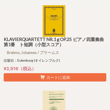
KLAVIERQUARTETT NR.1 g OP.25 ピアノ四重奏曲
第1番 ト短調（小型スコア）
Brahms, Johannes / ブラームス
出版社：Eulenburg (オイレンブルク)
¥3,916（税込）
カートに追加