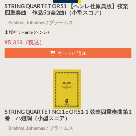
STRING QUARTET OP.51 【ヘンレ社原典版】弦楽
四重奏曲 作品51(全2曲)（小型スコア）
Brahms, Johannes / ブラームス
出版社：Henle (ヘンレ)
¥5,313（税込）
カートに追加
STRING QUARTET NO.1 c OP.51-1 弦楽四重奏曲第1
番 ハ短調（小型スコア）
Brahms, Johannes / ブラームス