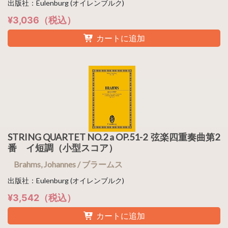
出版社：Eulenburg (オイレンブルク)
¥3,036（税込）
カートに追加
STRING QUARTET NO.2 a OP.51-2 弦楽四重奏曲第2
番 イ短調（小型スコア）
Brahms, Johannes / ブラームス
出版社：Eulenburg (オイレンブルク)
¥3,542（税込）
カートに追加