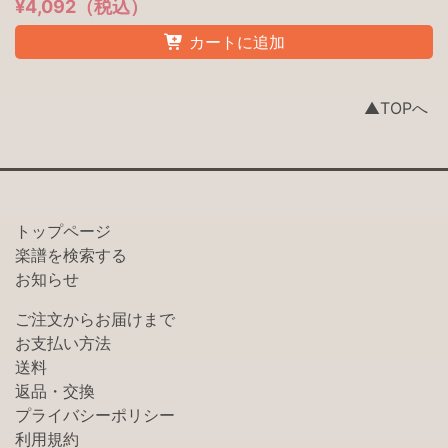
¥4,092（税込）
カートに追加
▲TOPへ
トップページ
楽譜を検索する
お知らせ
ご注文からお届けまで
お支払い方法
送料
返品・交換
プライバシーポリシー
利用規約