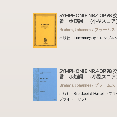
SYMPHONIE NR.4 OP.9
番 ホ短調 （小型スコ
Brahms, Johannes / ブラームス
出版社：Eulenburg (オイレンブルク
SYMPHONIE NR.4 OP.9
番 ホ短調 （小型スコ
Brahms, Johannes / ブラームス
出版社：Breitkopf & Hartel 
ブライトコップ)