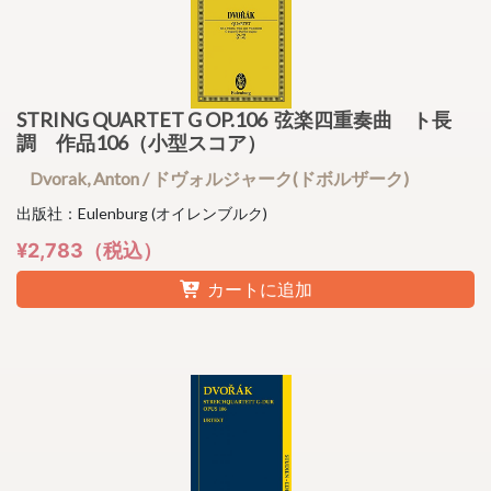
STRING QUARTET G OP.106 弦楽四重奏曲 ト長
調 作品106（小型スコア）
Dvorak, Anton / ドヴォルジャーク(ドボルザーク)
出版社：Eulenburg (オイレンブルク)
¥2,783（税込）
カートに追加