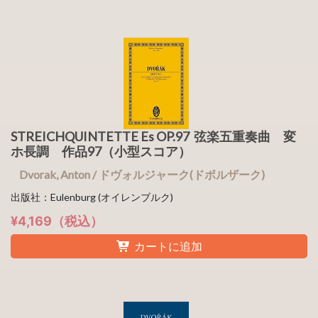
STREICHQUINTETTE Es OP.97 弦楽五重奏曲 変
ホ長調 作品97（小型スコア）
Dvorak, Anton / ドヴォルジャーク(ドボルザーク)
出版社：Eulenburg (オイレンブルク)
¥4,169（税込）
カートに追加