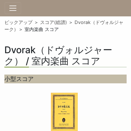
ピックアップ
＞
スコア(総譜)
＞
Dvorak（ドヴォルジャ
ーク）
＞ 室内楽曲 スコア
Dvorak（ドヴォルジャー
ク） / 室内楽曲 スコア
小型スコア