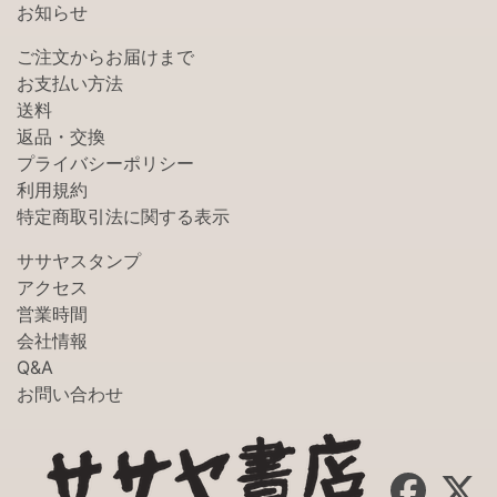
お知らせ
ご注文からお届けまで
お支払い方法
送料
返品・交換
プライバシーポリシー
利用規約
特定商取引法に関する表示
ササヤスタンプ
アクセス
営業時間
会社情報
Q&A
お問い合わせ