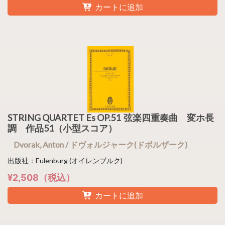
カートに追加
STRING QUARTET Es OP.51 弦楽四重奏曲 変ホ長
調 作品51（小型スコア）
Dvorak, Anton / ドヴォルジャーク(ドボルザーク)
出版社：Eulenburg (オイレンブルク)
¥2,508（税込）
カートに追加