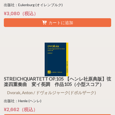
出版社：Eulenburg (オイレンブルク)
¥3,080（税込）
カートに追加
STREICHQUARTETT OP.105 【ヘンレ社原典版】弦
楽四重奏曲 変イ長調 作品105（小型スコア）
Dvorak, Anton / ドヴォルジャーク(ドボルザーク)
出版社：Henle (ヘンレ)
¥2,662（税込）