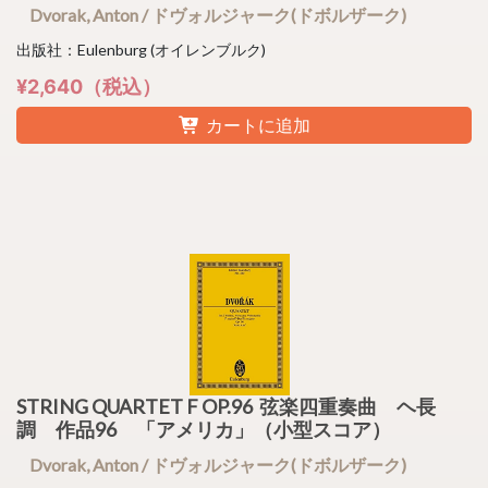
Dvorak, Anton / ドヴォルジャーク(ドボルザーク)
出版社：Eulenburg (オイレンブルク)
¥2,640（税込）
カートに追加
STRING QUARTET F OP.96 弦楽四重奏曲 ヘ長
調 作品96 「アメリカ」（小型スコア）
Dvorak, Anton / ドヴォルジャーク(ドボルザーク)