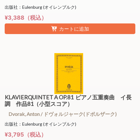
出版社：Eulenburg (オイレンブルク)
¥3,388（税込）
カートに追加
KLAVIERQUINTET A OP.81 ピアノ五重奏曲 イ長
調 作品81（小型スコア）
Dvorak, Anton / ドヴォルジャーク(ドボルザーク)
出版社：Eulenburg (オイレンブルク)
¥3,795（税込）