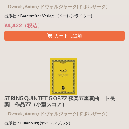
Dvorak, Anton / ドヴォルジャーク(ドボルザーク)
出版社：Barenreiter Verlag (ベーレンライター)
¥4,422（税込）
カートに追加
STRING QUINTET G OP.77 弦楽五重奏曲 ト長
調 作品77（小型スコア）
Dvorak, Anton / ドヴォルジャーク(ドボルザーク)
出版社：Eulenburg (オイレンブルク)