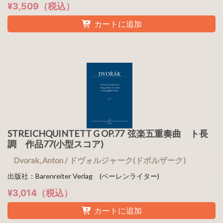
¥3,509（税込）
カートに追加
STREICHQUINTETT G OP.77 弦楽五重奏曲 ト長
調 作品77(小型スコア)
Dvorak, Anton / ドヴォルジャーク(ドボルザーク)
出版社：Barenreiter Verlag (ベーレンライター)
¥3,014（税込）
カートに追加