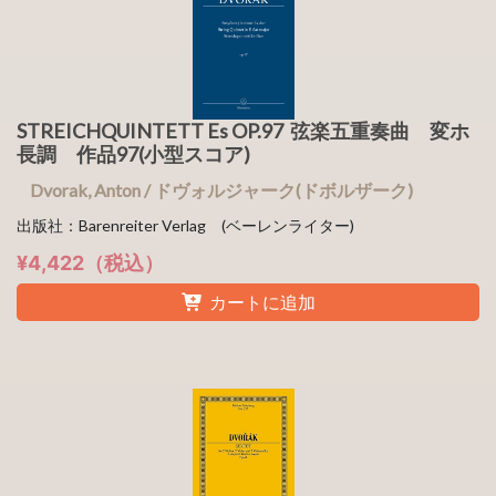
STREICHQUINTETT Es OP.97 弦楽五重奏曲 変ホ
長調 作品97(小型スコア)
Dvorak, Anton / ドヴォルジャーク(ドボルザーク)
出版社：Barenreiter Verlag (ベーレンライター)
¥4,422（税込）
カートに追加