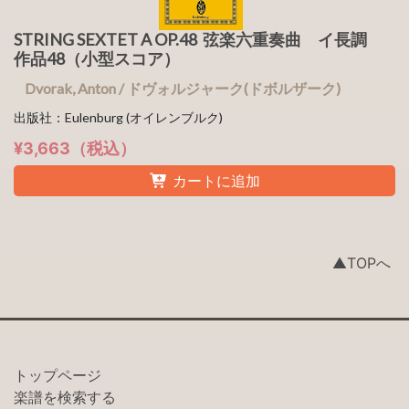
STRING SEXTET A OP.48 弦楽六重奏曲 イ長調
作品48（小型スコア）
Dvorak, Anton / ドヴォルジャーク(ドボルザーク)
出版社：Eulenburg (オイレンブルク)
¥3,663（税込）
カートに追加
▲TOPへ
トップページ
楽譜を検索する