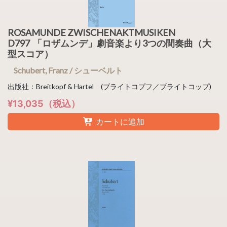
ROSAMUNDE ZWISCHENAKTMUSIKEN
D797 「ロザムンデ」劇音楽より3つの間奏曲（大
型スコア）
Schubert, Franz / シューベルト
出版社：Breitkopf & Hartel (ブライトコプフ／ブライトコップ)
¥13,035（税込）
カートに追加