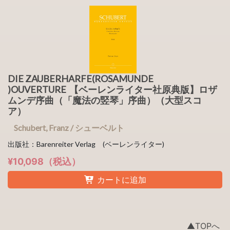
DIE ZAUBERHARFE(ROSAMUNDE
)OUVERTURE 【ベーレンライター社原典版】ロザ
ムンデ序曲（「魔法の竪琴」序曲）（大型スコ
ア）
Schubert, Franz / シューベルト
出版社：Barenreiter Verlag (ベーレンライター)
¥10,098（税込）
カートに追加
▲TOPへ