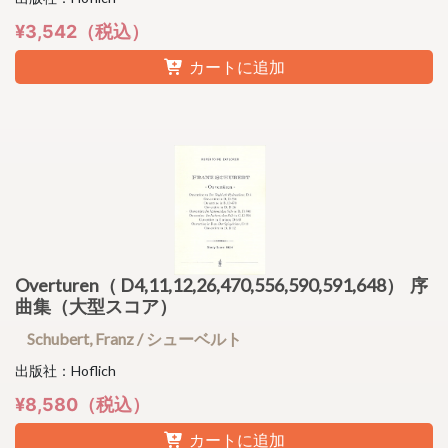
¥3,542（税込）
カートに追加
Overturen（ D4,11,12,26,470,556,590,591,648） 序
曲集（大型スコア）
Schubert, Franz / シューベルト
出版社：Hoflich
¥8,580（税込）
カートに追加