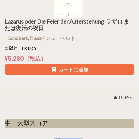
Lazarus oder Die Feier der Auferstehung ラザロ ま
たは復活の祝日
Schubert, Franz / シューベルト
出版社：Hoflich
¥5,280（税込）
カートに追加
▲TOPへ
中・大型スコア