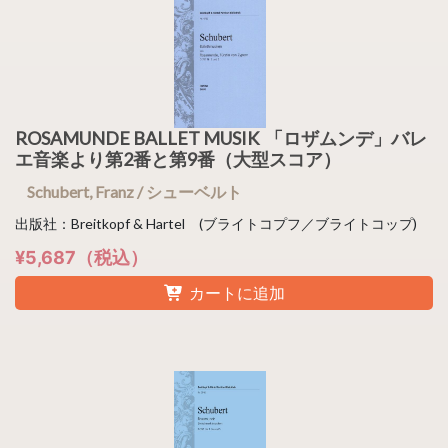
ROSAMUNDE BALLET MUSIK 「ロザムンデ」バレ
エ音楽より第2番と第9番（大型スコア）
Schubert, Franz / シューベルト
出版社：Breitkopf & Hartel (ブライトコプフ／ブライトコップ)
¥5,687（税込）
カートに追加