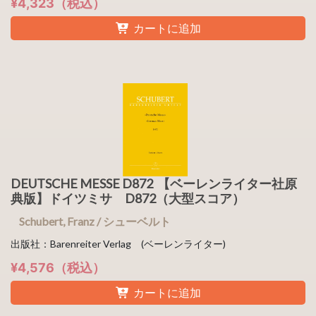
¥4,323（税込）
カートに追加
DEUTSCHE MESSE D872 【ベーレンライター社原
典版】ドイツミサ D872（大型スコア）
Schubert, Franz / シューベルト
出版社：Barenreiter Verlag (ベーレンライター)
¥4,576（税込）
カートに追加