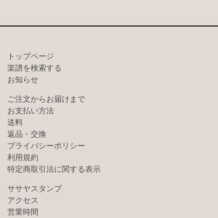
トップページ
楽譜を検索する
お知らせ
ご注文からお届けまで
お支払い方法
送料
返品・交換
プライバシーポリシー
利用規約
特定商取引法に関する表示
ササヤスタンプ
アクセス
営業時間