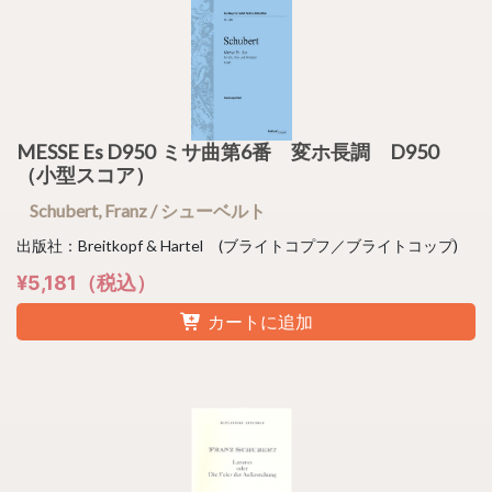
MESSE Es D950 ミサ曲第6番 変ホ長調 D950
（小型スコア）
Schubert, Franz / シューベルト
出版社：Breitkopf & Hartel (ブライトコプフ／ブライトコップ)
¥5,181（税込）
カートに追加