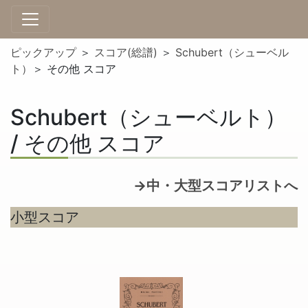
ピックアップ
＞
スコア(総譜)
＞
Schubert（シューベル
ト）
＞ その他 スコア
Schubert（シューベルト）
/ その他 スコア
→中・大型スコアリストへ
小型スコア