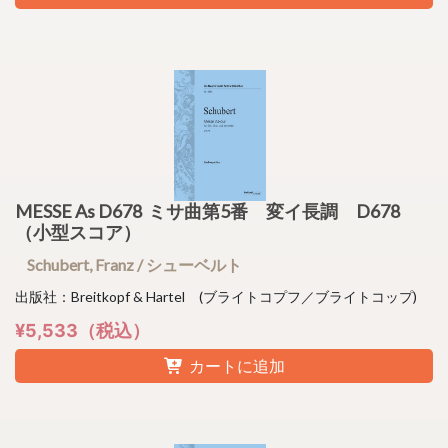
MESSE As D678 ミサ曲第5番 変イ長調 D678
（小型スコア）
Schubert, Franz / シューベルト
出版社：Breitkopf & Hartel (ブライトコプフ／ブライトコップ)
¥5,533（税込）
カートに追加