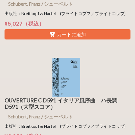
Schubert, Franz / シューベルト
出版社：Breitkopf & Hartel (ブライトコプフ／ブライトコップ)
¥5,027（税込）
カートに追加
OUVERTURE C D591 イタリア風序曲 ハ長調
D591（大型スコア）
Schubert, Franz / シューベルト
出版社：Breitkopf & Hartel (ブライトコプフ／ブライトコップ)