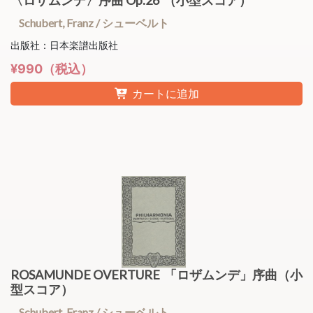
Schubert, Franz / シューベルト
出版社：日本楽譜出版社
¥990（税込）
カートに追加
ROSAMUNDE OVERTURE 「ロザムンデ」序曲（小
型スコア）
Schubert, Franz / シューベルト