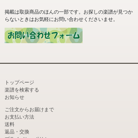
掲載は取扱商品のほんの一部です。お探しの楽譜が見つか
らないときはお気軽にお問い合わせくださいませ。
トップページ
楽譜を検索する
お知らせ
ご注文からお届けまで
お支払い方法
送料
返品・交換