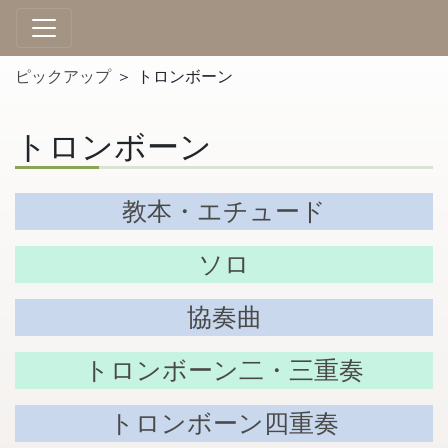
ピックアップ
＞ トロンボーン
トロンボーン
教本・エチュード
ソロ
協奏曲
トロンボーン二・三重奏
トロンボーン四重奏