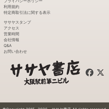
プライバシーポリシー
利用規約
特定商取引法に関する表示
ササヤスタンプ
アクセス
営業時間
会社情報
Q&A
お問い合わせ