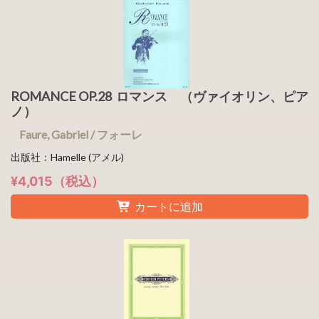
ROMANCE OP.28 ロマンス （ヴァイオリン、ピア
ノ）
Faure, Gabriel / フォーレ
出版社：Hamelle (アメル)
¥4,015（税込）
カートに追加