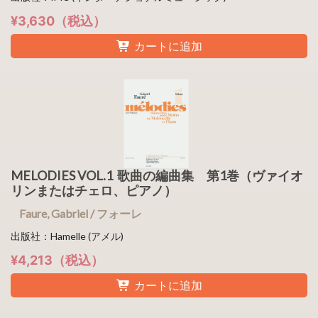
¥3,630（税込）
カートに追加
MELODIES VOL.1 歌曲の編曲集 第1巻（ヴァイオ
リンまたはチェロ、ピアノ）
Faure, Gabriel / フォーレ
出版社：Hamelle (アメル)
¥4,213（税込）
カートに追加