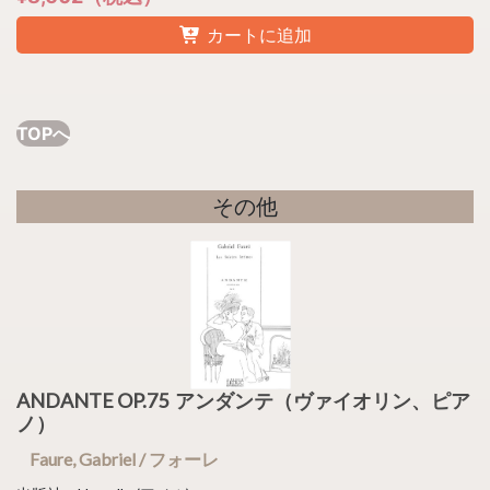
カートに追加
TOPへ
その他
ANDANTE OP.75 アンダンテ（ヴァイオリン、ピア
ノ）
Faure, Gabriel / フォーレ