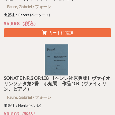
Faure, Gabriel / フォーレ
出版社：Peters (ペータース)
¥5,698（税込）
カートに追加
SONATE NR.2 OP.108 【ヘンレ社原典版】ヴァイオ
リンソナタ第2番 ホ短調 作品108（ヴァイオリ
ン、ピアノ）
Faure, Gabriel / フォーレ
出版社：Henle (ヘンレ)
¥8,602（税込）