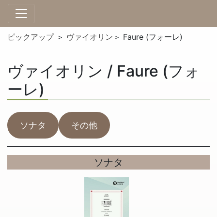
ピックアップ
＞
ヴァイオリン
＞ Faure (フォーレ)
ヴァイオリン / Faure (フォ
ーレ)
ソナタ
その他
ソナタ