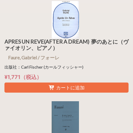
APRES UN REVE(AFTER A DREAM) 夢のあとに（ヴ
ァイオリン、ピアノ）
Faure, Gabriel / フォーレ
出版社：Carl Fischer (カールフィッシャー)
¥1,771（税込）
カートに追加