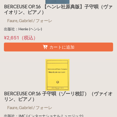
BERCEUSE OP.16 【ヘンレ社原典版】子守唄（ヴァ
イオリン、ピアノ）
Faure, Gabriel / フォーレ
出版社：Henle (ヘンレ)
¥2,651（税込）
カートに追加
BERCEUSE OP.16 子守唄（ゾーリ校訂）（ヴァイオ
リン、ピアノ）
Faure, Gabriel / フォーレ
出版社：IMC (インターナショナルミュージック)