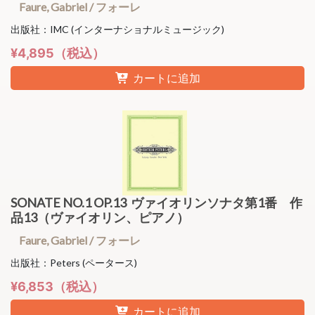
Faure, Gabriel / フォーレ
出版社：IMC (インターナショナルミュージック)
¥4,895（税込）
カートに追加
SONATE NO.1 OP.13 ヴァイオリンソナタ第1番 作
品13（ヴァイオリン、ピアノ）
Faure, Gabriel / フォーレ
出版社：Peters (ペータース)
¥6,853（税込）
カートに追加