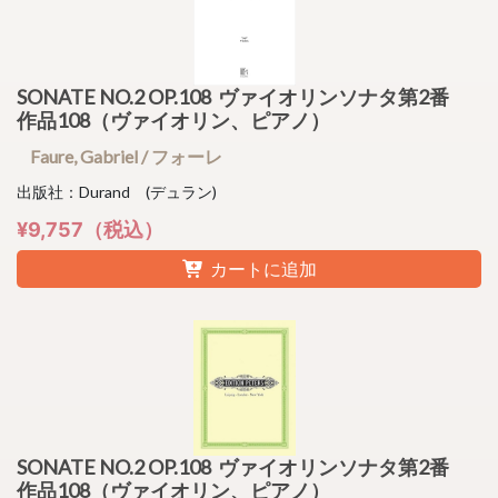
SONATE NO.2 OP.108 ヴァイオリンソナタ第2番
作品108（ヴァイオリン、ピアノ）
Faure, Gabriel / フォーレ
出版社：Durand (デュラン)
¥9,757（税込）
カートに追加
SONATE NO.2 OP.108 ヴァイオリンソナタ第2番
作品108（ヴァイオリン、ピアノ）