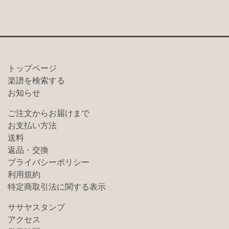
トップページ
楽譜を検索する
お知らせ
ご注文からお届けまで
お支払い方法
送料
返品・交換
プライバシーポリシー
利用規約
特定商取引法に関する表示
ササヤスタンプ
アクセス