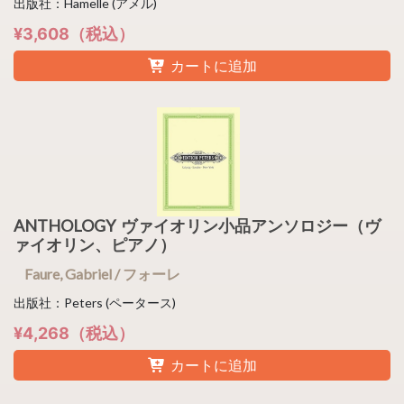
出版社：Hamelle (アメル)
¥3,608（税込）
カートに追加
ANTHOLOGY ヴァイオリン小品アンソロジー（ヴ
ァイオリン、ピアノ）
Faure, Gabriel / フォーレ
出版社：Peters (ペータース)
¥4,268（税込）
カートに追加