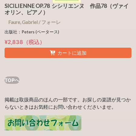
SICILIENNE OP.78 シシリエンヌ 作品78（ヴァイ
オリン、ピアノ）
Faure, Gabriel / フォーレ
出版社：Peters (ペータース)
¥2,838（税込）
カートに追加
TOPへ
掲載は取扱商品のほんの一部です。お探しの楽譜が見つか
らないときはお気軽にお問い合わせくださいませ。