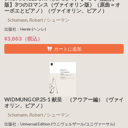
版】3つのロマンス（ヴァイオリン版）（原曲＝オ
ーボエとピアノ）（ヴァイオリン、ピアノ）
Schumann, Robert / シューマン
出版社：Henle (ヘンレ)
¥3,663（税込）
カートに追加
WIDMUNG OP.25-1 献呈 （アウアー編）（ヴァイ
オリン、ピアノ）
Schumann, Robert / シューマン
出版社：Universal Edition (ウニヴェルザール/ユニヴァーサル)