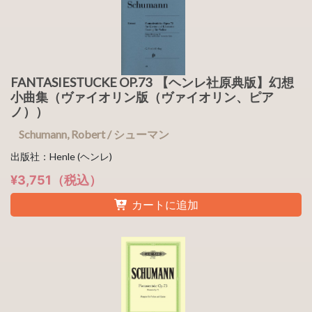
FANTASIESTUCKE OP.73 【ヘンレ社原典版】幻想
小曲集（ヴァイオリン版（ヴァイオリン、ピア
ノ））
Schumann, Robert / シューマン
出版社：Henle (ヘンレ)
¥3,751（税込）
カートに追加