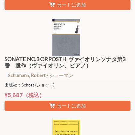
カートに追加
SONATE NO.3 OP.POSTH ヴァイオリンソナタ第3
番 遺作（ヴァイオリン、ピアノ）
Schumann, Robert / シューマン
出版社：Schott (ショット)
¥5,687（税込）
カートに追加