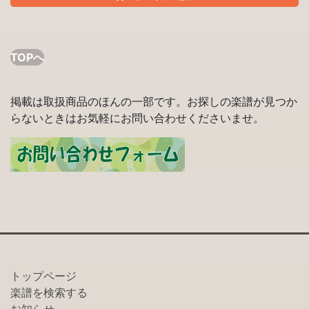
TOPへ
掲載は取扱商品のほんの一部です。お探しの楽譜が見つか
らないときはお気軽にお問い合わせくださいませ。
トップページ
楽譜を検索する