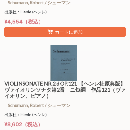
Schumann, Robert / シューマン
出版社：Henle (ヘンレ)
¥4,554（税込）
カートに追加
VIOLINSONATE NR.2 d OP.121 【ヘンレ社原典版】
ヴァイオリンソナタ第2番 ニ短調 作品121（ヴァ
イオリン、ピアノ）
Schumann, Robert / シューマン
出版社：Henle (ヘンレ)
¥8,602（税込）