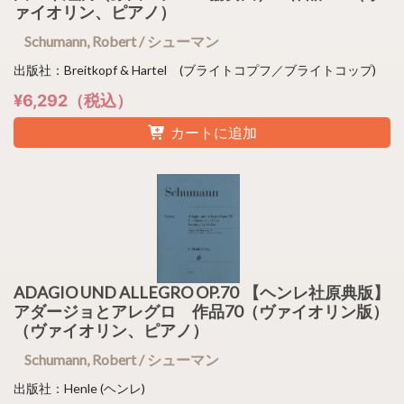
ァイオリン、ピアノ）
Schumann, Robert / シューマン
出版社：Breitkopf & Hartel (ブライトコプフ／ブライトコップ)
¥6,292（税込）
カートに追加
ADAGIO UND ALLEGRO OP.70 【ヘンレ社原典版】
アダージョとアレグロ 作品70（ヴァイオリン版）
（ヴァイオリン、ピアノ）
Schumann, Robert / シューマン
出版社：Henle (ヘンレ)