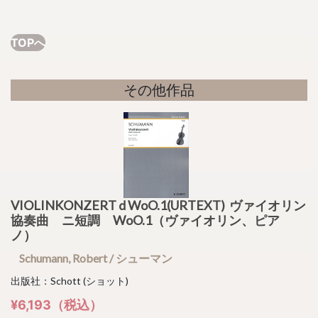
TOPへ
その他作品
VIOLINKONZERT d WoO.1(URTEXT) ヴァイオリン
協奏曲 ニ短調 WoO.1（ヴァイオリン、ピア
ノ）
Schumann, Robert / シューマン
出版社：Schott (ショット)
¥6,193（税込）