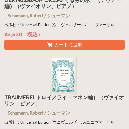
編）（ヴァイオリン、ピアノ）
Schumann, Robert / シューマン
出版社：Universal Edition (ウニヴェルザール/ユニヴァーサル)
¥3,520（税込）
カートに追加
TRAUMEREI トロイメライ（マネン編）（ヴァイオ
リン、ピアノ）
Schumann, Robert / シューマン
出版社：Universal Edition (ウニヴェルザール/ユニヴァーサル)