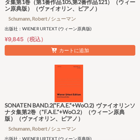
タ集第1巻（第1番作品105,第2番作品121）（ウィー
ン原典版）（ヴァイオリン、ピアノ）
Schumann, Robert / シューマン
出版社：WIENER URTEXT (ウィーン原典版)
¥9,845（税込）
カートに追加
SONATEN BAND.2("F.A.E."+WoO.2) ヴァイオリンソ
ナタ集第2巻（"F.A.E."+WoO.2）（ウィーン原典
版）（ヴァイオリン、ピアノ）
Schumann, Robert / シューマン
出版社：WIENER URTEXT (ウィーン原典版)