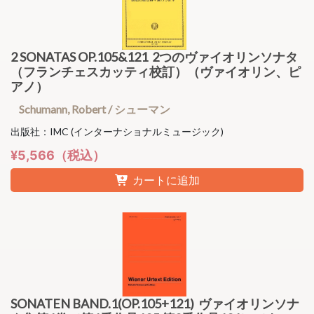
2 SONATAS OP.105&121 2つのヴァイオリンソナタ
（フランチェスカッティ校訂）（ヴァイオリン、ピ
アノ）
Schumann, Robert / シューマン
出版社：IMC (インターナショナルミュージック)
¥5,566（税込）
カートに追加
SONATEN BAND.1(OP.105+121) ヴァイオリンソナ