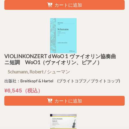
カートに追加
VIOLINKONZERT d WoO 1 ヴァイオリン協奏曲
ニ短調 WoO1（ヴァイオリン、ピアノ）
Schumann, Robert / シューマン
出版社：Breitkopf & Hartel (ブライトコプフ／ブライトコップ)
¥6,545（税込）
カートに追加