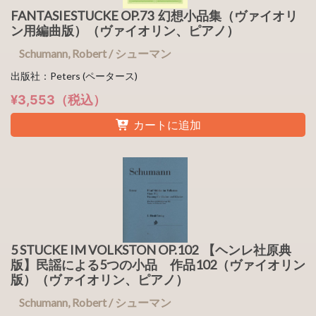
FANTASIESTUCKE OP.73 幻想小品集（ヴァイオリ
ン用編曲版）（ヴァイオリン、ピアノ）
Schumann, Robert / シューマン
出版社：Peters (ペータース)
¥3,553（税込）
カートに追加
5 STUCKE IM VOLKSTON OP.102 【ヘンレ社原典
版】民謡による5つの小品 作品102（ヴァイオリン
版）（ヴァイオリン、ピアノ）
Schumann, Robert / シューマン