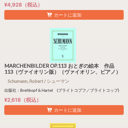
¥4,928（税込）
カートに追加
MARCHENBILDER OP.113 おとぎの絵本 作品
113（ヴァイオリン版）（ヴァイオリン、ピアノ）
Schumann, Robert / シューマン
出版社：Breitkopf & Hartel (ブライトコプフ／ブライトコップ)
¥2,618（税込）
カートに追加