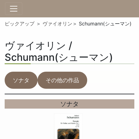
ピックアップ
＞
ヴァイオリン
＞ Schumann(シューマン)
ヴァイオリン /
Schumann(シューマン)
ソナタ
その他の作品
ソナタ