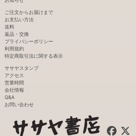
お知らせ
ご注文からお届けまで
お支払い方法
送料
返品・交換
プライバシーポリシー
利用規約
特定商取引法に関する表示
ササヤスタンプ
アクセス
営業時間
会社情報
Q&A
お問い合わせ