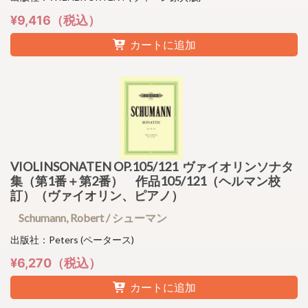
¥9,416（税込）
カートに追加
VIOLINSONATEN OP.105/121 ヴァイオリンソナタ
集（第1番＋第2番） 作品105/121（ヘルマン校
訂）（ヴァイオリン、ピアノ）
Schumann, Robert / シューマン
出版社：Peters (ペータース)
¥6,270（税込）
カートに追加