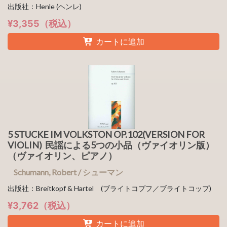
出版社：Henle (ヘンレ)
¥3,355（税込）
カートに追加
5 STUCKE IM VOLKSTON OP.102(VERSION FOR
VIOLIN) 民謡による5つの小品（ヴァイオリン版）
（ヴァイオリン、ピアノ）
Schumann, Robert / シューマン
出版社：Breitkopf & Hartel (ブライトコプフ／ブライトコップ)
¥3,762（税込）
カートに追加