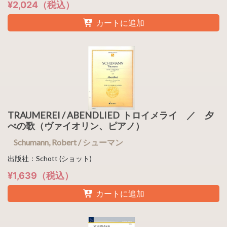
¥2,024（税込）
カートに追加
TRAUMEREI / ABENDLIED トロイメライ ／ 夕
べの歌（ヴァイオリン、ピアノ）
Schumann, Robert / シューマン
出版社：Schott (ショット)
¥1,639（税込）
カートに追加