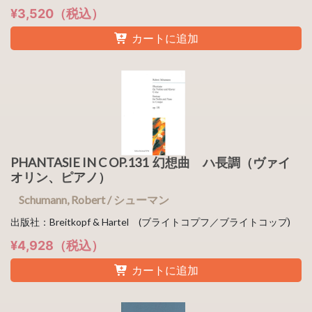
¥3,520（税込）
カートに追加
PHANTASIE IN C OP.131 幻想曲 ハ長調（ヴァイ
オリン、ピアノ）
Schumann, Robert / シューマン
出版社：Breitkopf & Hartel (ブライトコプフ／ブライトコップ)
¥4,928（税込）
カートに追加