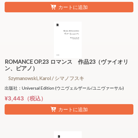
カートに追加
ROMANCE OP.23 ロマンス 作品23（ヴァイオリ
ン、ピアノ）
Szymanowski, Karol / シマノフスキ
出版社：Universal Edition (ウニヴェルザール/ユニヴァーサル)
¥3,443（税込）
カートに追加