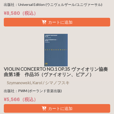
出版社：Universal Edition (ウニヴェルザール/ユニヴァーサル)
¥8,580（税込）
カートに追加
VIOLIN CONCERTO NO.1 OP.35 ヴァイオリン協奏
曲第1番 作品35（ヴァイオリン、ピアノ）
Szymanowski, Karol / シマノフスキ
出版社：PWM (ポーランド音楽出版)
¥5,566（税込）
カートに追加