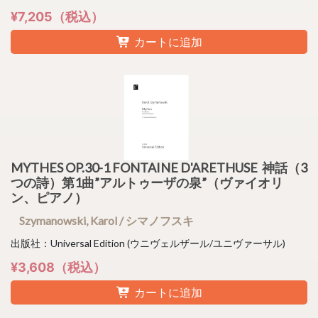
¥7,205（税込）
カートに追加
MYTHES OP.30-1 FONTAINE D'ARETHUSE 神話（3
つの詩）第1曲”アルトゥーザの泉”（ヴァイオリ
ン、ピアノ）
Szymanowski, Karol / シマノフスキ
出版社：Universal Edition (ウニヴェルザール/ユニヴァーサル)
¥3,608（税込）
カートに追加