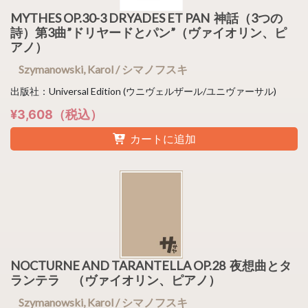
MYTHES OP.30-3 DRYADES ET PAN 神話（3つの
詩）第3曲”ドリヤードとパン”（ヴァイオリン、ピ
アノ）
Szymanowski, Karol / シマノフスキ
出版社：Universal Edition (ウニヴェルザール/ユニヴァーサル)
¥3,608（税込）
カートに追加
NOCTURNE AND TARANTELLA OP.28 夜想曲とタ
ランテラ （ヴァイオリン、ピアノ）
Szymanowski, Karol / シマノフスキ