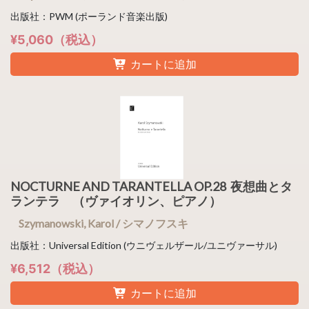
出版社：PWM (ポーランド音楽出版)
¥5,060（税込）
カートに追加
NOCTURNE AND TARANTELLA OP.28 夜想曲とタ
ランテラ （ヴァイオリン、ピアノ）
Szymanowski, Karol / シマノフスキ
出版社：Universal Edition (ウニヴェルザール/ユニヴァーサル)
¥6,512（税込）
カートに追加