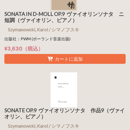
SONATA IN D-MOLL OP.9 ヴァイオリンソナタ ニ
短調（ヴァイオリン、ピアノ）
Szymanowski, Karol / シマノフスキ
出版社：PWM (ポーランド音楽出版)
¥3,630（税込）
カートに追加
SONATE OP.9 ヴァイオリンソナタ 作品9（ヴァイ
オリン、ピアノ）
Szymanowski, Karol / シマノフスキ