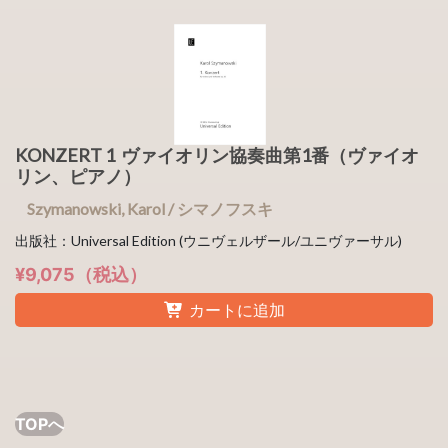
KONZERT 1 ヴァイオリン協奏曲第1番（ヴァイオ
リン、ピアノ）
Szymanowski, Karol / シマノフスキ
出版社：Universal Edition (ウニヴェルザール/ユニヴァーサル)
¥9,075（税込）
カートに追加
TOPへ