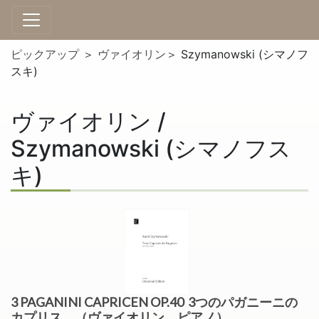
ピックアップ
＞
ヴァイオリン
＞ Szymanowski (シマノフ
スキ)
ヴァイオリン /
Szymanowski (シマノフス
キ)
3 PAGANINI CAPRICEN OP.40 3つのパガニーニの
カプリス （ヴァイオリン、ピアノ）