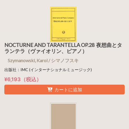
NOCTURNE AND TARANTELLA OP.28 夜想曲とタ
ランテラ（ヴァイオリン、ピアノ）
Szymanowski, Karol / シマノフスキ
出版社：IMC (インターナショナルミュージック)
¥6,193（税込）
カートに追加