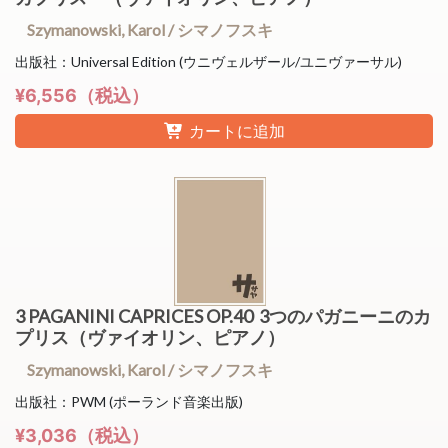
Szymanowski, Karol / シマノフスキ
出版社：Universal Edition (ウニヴェルザール/ユニヴァーサル)
¥6,556（税込）
カートに追加
3 PAGANINI CAPRICES OP.40 3つのパガニーニのカ
プリス（ヴァイオリン、ピアノ）
Szymanowski, Karol / シマノフスキ
出版社：PWM (ポーランド音楽出版)
¥3,036（税込）