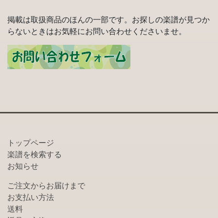
掲載は取扱商品のほんの一部です。お探しの楽譜が見つか
らないときはお気軽にお問い合わせくださいませ。
トップページ
楽譜を検索する
お知らせ
ご注文からお届けまで
お支払い方法
送料