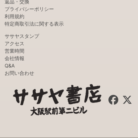
返品・交換
プライバシーポリシー
利用規約
特定商取引法に関する表示
ササヤスタンプ
アクセス
営業時間
会社情報
Q&A
お問い合わせ