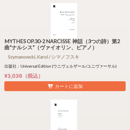
MYTHES OP.30-2 NARCISSE 神話（3つの詩）第2
曲”ナルシス”（ヴァイオリン、ピアノ）
Szymanowski, Karol / シマノフスキ
出版社：Universal Edition (ウニヴェルザール/ユニヴァーサル)
¥3,036（税込）
カートに追加