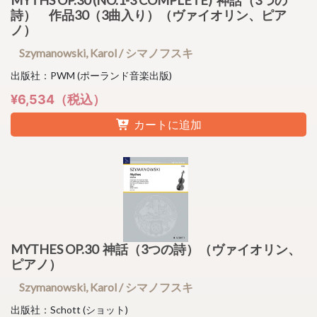
詩） 作品30（3曲入り）（ヴァイオリン、ピア
ノ）
Szymanowski, Karol / シマノフスキ
出版社：PWM (ポーランド音楽出版)
¥6,534（税込）
カートに追加
MYTHES OP.30 神話（3つの詩）（ヴァイオリン、
ピアノ）
Szymanowski, Karol / シマノフスキ
出版社：Schott (ショット)